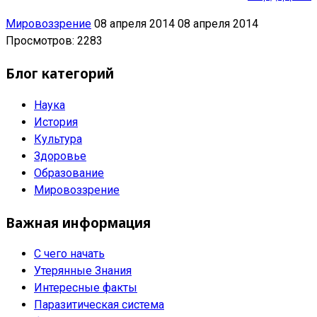
Мировоззрение
08 апреля 2014
08 апреля 2014
Просмотров: 2283
Блог категорий
Наука
История
Культура
Здоровье
Образование
Мировоззрение
Важная информация
С чего начать
Утерянные Знания
Интересные факты
Паразитическая система