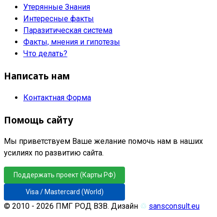
Утерянные Знания
Интересные факты
Паразитическая система
Факты, мнения и гипотезы
Что делать?
Написать нам
Контактная Форма
Помощь сайту
Мы приветствуем Ваше желание помочь нам в наших
усилиях по развитию сайта.
Поддержать проект (Карты РФ)
Visa / Mastercard (World)
© 2010 - 2026 ПМГ РОД ВЗВ. Дизайн
♲
sansconsult.eu