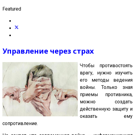
Featured
Управление через страх
Чтобы противостоять
врагу, нужно изучить
его методы ведения
войны. Только зная
приемы противника,
можно создать
действенную защиту и
оказать ему
сопротивление.