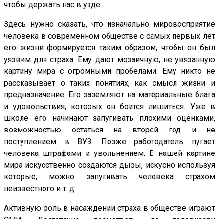
чтобы держать нас в узде.
Здесь нужно сказать, что изначально мировосприятие
человека в современном обществе с самых первых лет
его жизни формируется таким образом, чтобы он был
уязвим для страха. Ему дают мозаичную, не увязанную
картину мира с огромными пробелами. Ему никто не
рассказывает о таких понятиях, как смысл жизни и
предназначение. Его заземляют на материальные блага
и удовольствия, которых он боится лишиться. Уже в
школе его начинают запугивать плохими оценками,
возможностью остаться на второй год и не
поступлением в ВУЗ. Позже работодатель пугает
человека штрафами и увольнением. В нашей картине
мира искусственно создаются дыры, искусно используя
которые, можно запугивать человека страхом
неизвестного и т. д.
Активную роль в насаждении страха в обществе играют