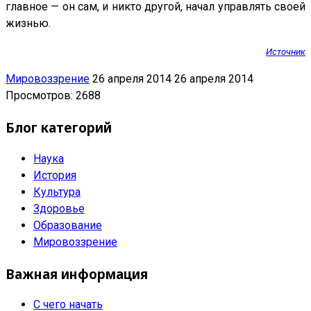
главное — он сам, и никто другой, начал управлять своей
жизнью.
Источник
Мировоззрение
26 апреля 2014
26 апреля 2014
Просмотров: 2688
Блог категорий
Наука
История
Культура
Здоровье
Образование
Мировоззрение
Важная информация
С чего начать