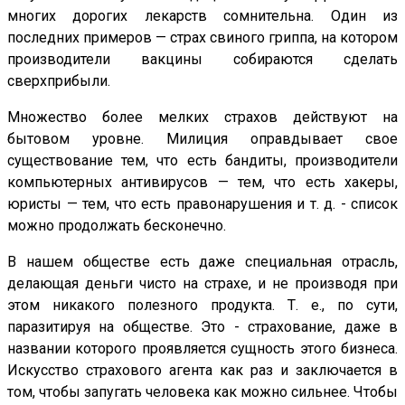
многих дорогих лекарств сомнительна. Один из
последних примеров — страх свиного гриппа, на котором
производители вакцины собираются сделать
сверхприбыли.
Множество более мелких страхов действуют на
бытовом уровне. Милиция оправдывает свое
существование тем, что есть бандиты, производители
компьютерных антивирусов — тем, что есть хакеры,
юристы — тем, что есть правонарушения и т. д. - список
можно продолжать бесконечно.
В нашем обществе есть даже специальная отрасль,
делающая деньги чисто на страхе, и не производя при
этом никакого полезного продукта. Т. е., по сути,
паразитируя на обществе. Это - страхование, даже в
названии которого проявляется сущность этого бизнеса.
Искусство страхового агента как раз и заключается в
том, чтобы запугать человека как можно сильнее. Чтобы