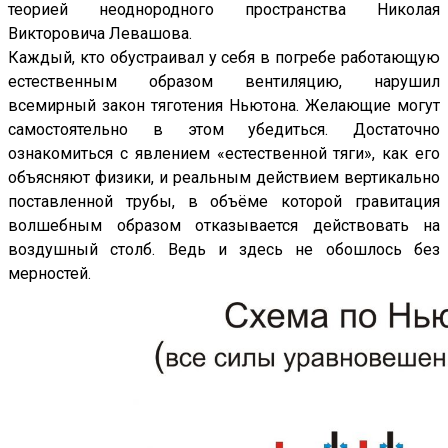
теорией неоднородного пространства Николая
Викторовича Левашова.
Каждый, кто обустраивал у себя в погребе работающую
естественным образом вентиляцию, нарушил
всемирный закон тяготения Ньютона. Желающие могут
самостоятельно в этом убедиться. Достаточно
ознакомиться с явлением «естественной тяги», как его
объясняют физики, и реальным действием вертикально
поставленной трубы, в объёме которой гравитация
волшебным образом отказывается действовать на
воздушный столб. Ведь и здесь не обошлось без
мерностей.