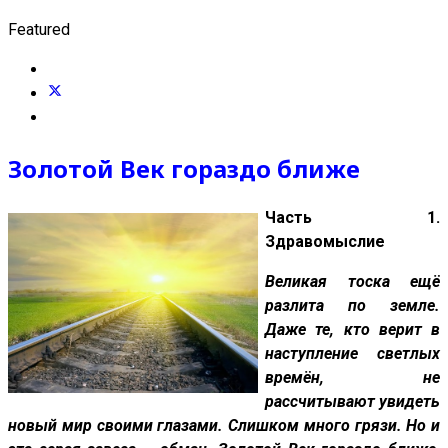
Featured
Золотой Век гораздо ближе
Часть 1.
Здравомыслие
Великая тоска ещё
разлита по земле.
Даже те, кто верит в
наступление светлых
времён, не
рассчитывают увидеть
новый мир своими глазами. Слишком много грязи. Но и