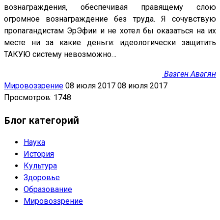
вознаграждения, обеспечивая правящему слою
огромное вознаграждение без труда. Я сочувствую
пропагандистам ЭрЭфии и не хотел бы оказаться на их
месте ни за какие деньги: идеологически защитить
ТАКУЮ систему невозможно…
Вазген Авагян
Мировоззрение
08 июля 2017
08 июля 2017
Просмотров: 1748
Блог категорий
Наука
История
Культура
Здоровье
Образование
Мировоззрение