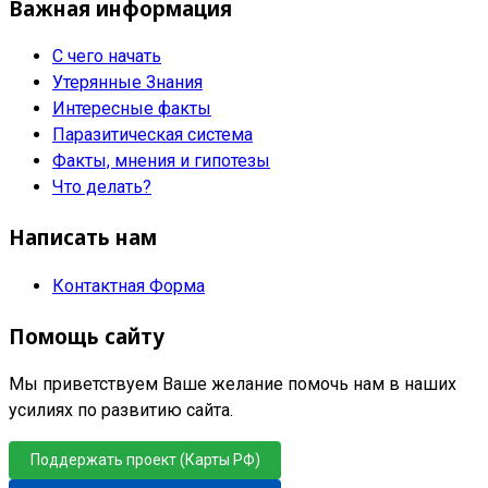
Важная информация
С чего начать
Утерянные Знания
Интересные факты
Паразитическая система
Факты, мнения и гипотезы
Что делать?
Написать нам
Контактная Форма
Помощь сайту
Мы приветствуем Ваше желание помочь нам в наших
усилиях по развитию сайта.
Поддержать проект (Карты РФ)