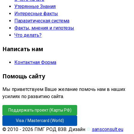
Утерянные Знания
Интересные факты
Паразитическая система
Факты, мнения и гипотезы
Что делать?
Написать нам
Контактная Форма
Помощь сайту
Мы приветствуем Ваше желание помочь нам в наших
усилиях по развитию сайта.
Поддержать проект (Карты РФ)
Visa / Mastercard (World)
© 2010 - 2026 ПМГ РОД ВЗВ. Дизайн
♲
sansconsult.eu