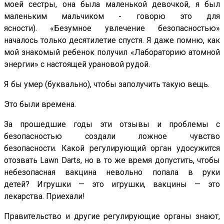
моей сестры, она была маленькой девочкой, я был
маленьким мальчиком - говорю это для
ясности). «Безумное увлечение безопасностью»
началось только десятилетие спустя. Я даже помню, как
мой знакомый ребенок получил «Лабораторию атомной
энергии» с настоящей урановой рудой.
Я бы умер (буквально), чтобы заполучить такую ​​вещь.
Это были времена.
За прошедшие годы эти отзывы и проблемы с
безопасностью создали ложное чувство
безопасности. Какой регулирующий орган удосужится
отозвать Lawn Darts, но в то же время допустить, чтобы
небезопасная вакцина невольно попала в руки
детей? Игрушки — это игрушки, вакцины — это
лекарства. Приехали!
Правительство и другие регулирующие органы знают,