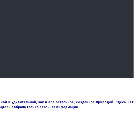
ой и удивительной, как и всё остальное, созданное природой. Здесь нет
 Здесь собрана только реальная информация…