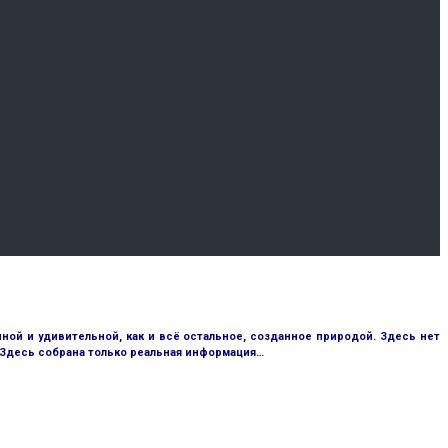
ой и удивительной, как и всё остальное, созданное природой. Здесь нет
 Здесь собрана только реальная информация…