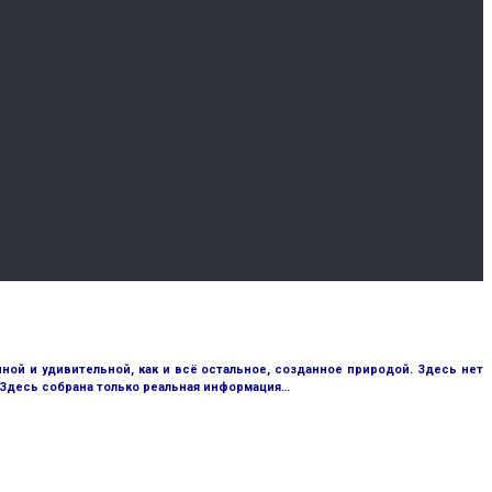
ой и удивительной, как и всё остальное, созданное природой. Здесь нет
 Здесь собрана только реальная информация…