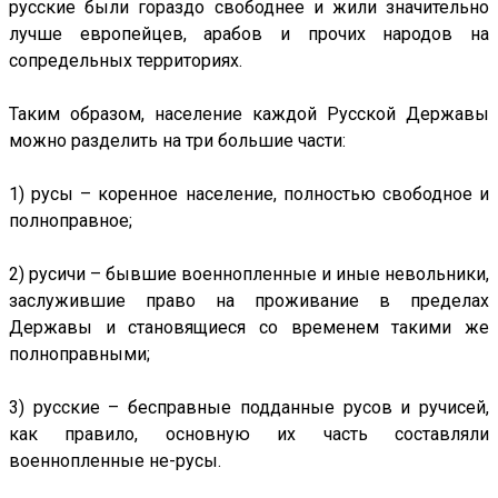
русские были гораздо свободнее и жили значительно
лучше европейцев, арабов и прочих народов на
сопредельных территориях.
Таким образом, население каждой Русской Державы
можно разделить на три большие части:
1) русы – коренное население, полностью свободное и
полноправное;
2) русичи – бывшие военнопленные и иные невольники,
заслужившие право на проживание в пределах
Державы и становящиеся со временем такими же
полноправными;
3) русские – бесправные подданные русов и ручисей,
как правило, основную их часть составляли
военнопленные не-русы.