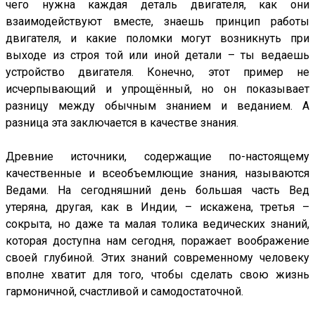
чего нужна каждая деталь двигателя, как они
взаимодействуют вместе, знаешь принцип работы
двигателя, и какие поломки могут возникнуть при
выходе из строя той или иной детали – ты ведаешь
устройство двигателя. Конечно, этот пример не
исчерпывающий и упрощённый, но он показывает
разницу между обычным знанием и веданием. А
разница эта заключается в качестве знания.
Древние источники, содержащие по-настоящему
качественные и всеобъемлющие знания, называются
Ведами. На сегодняшний день большая часть Вед
утеряна, другая, как в Индии, – искажена, третья –
сокрыта, но даже та малая толика ведических знаний,
которая доступна нам сегодня, поражает воображение
своей глубиной. Этих знаний современному человеку
вполне хватит для того, чтобы сделать свою жизнь
гармоничной, счастливой и самодостаточной.