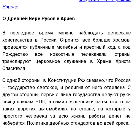
Народе
О Древней Вере Русов и Ариев
В последнее время можно наблюдать ренессанс
христианства в России. Строится всё больше храмов,
проводятся публичные молебны и крестный ход, а под
Рождество все новостные телеканалы страны
транслируют церковное служение в Храме Христа
Спасителя.
С одной стороны, в Конституции РФ сказано, что Россия
– государство светское, и религия от него отделена. С
другой стороны, первые лица государства целуют руки
священникам РПЦ, а сами священники разъезжают на
таких дорогих автомобилях по стране, на которые у
простого человека за всю жизнь работы денег не
наберётся. Политика двойных стандартов во всей красе.