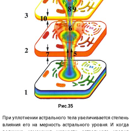
Рис.35
При уплотнении астрального тела увеличивается степень
влияния его на мерность астрального уровня. И когда