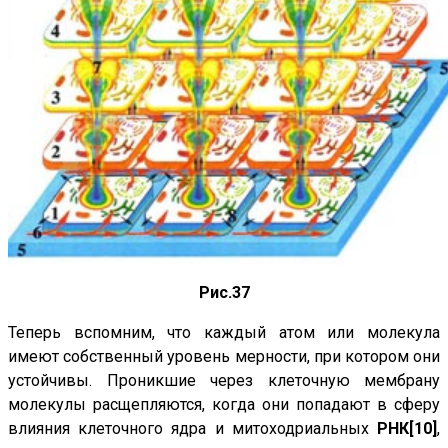
Рис.37
Теперь вспомним, что каждый атом или молекула
имеют собственный уровень мерности, при котором они
устойчивы. Проникшие через клеточную мембрану
молекулы расщепляются, когда они попадают в сферу
влияния клеточного ядра и митоходриальных
РНК
[10]
,