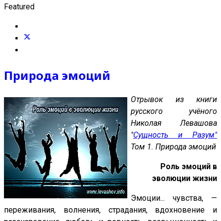
Featured
Природа эмоций
Отрывок из книги
русского учёного
Николая Левашова
"
Сущность и Разум"
Том 1. Природа эмоций
Роль эмоций в
эволюции жизни
Эмоции... чувства, —
переживания, волнения, страдания, вдохновение и