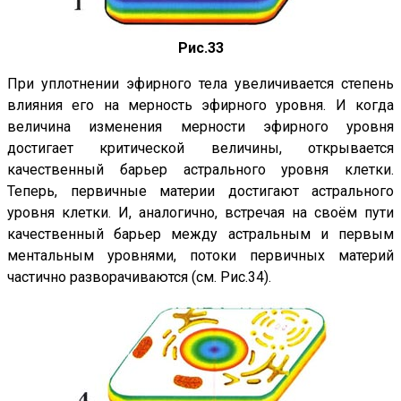
Рис.33
При уплотнении эфирного тела увеличивается степень
влияния его на мерность эфирного уровня. И когда
величина изменения мерности эфирного уровня
достигает критической величины, открывается
качественный барьер астрального уровня клетки.
Теперь, первичные материи достигают астрального
уровня клетки. И, аналогично, встречая на своём пути
качественный барьер между астральным и первым
ментальным уровнями, потоки первичных материй
частично разворачиваются (см.
Рис.34
).