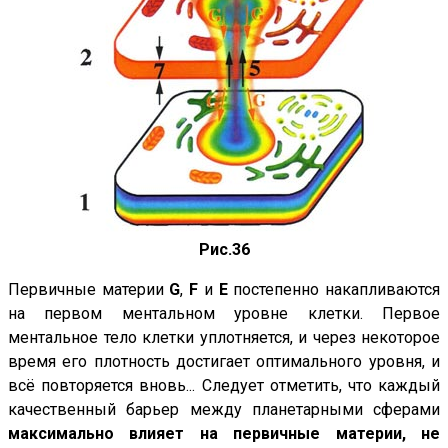
Рис.36
Первичные материи
G
,
F
и
Е
постепенно накапливаются
на первом ментальном уровне клетки. Первое
ментальное тело клетки уплотняется, и через некоторое
время его плотность достигает оптимального уровня, и
всё повторяется вновь... Следует отметить, что каждый
качественный барьер между планетарными сферами
максимально влияет на первичные материи, не