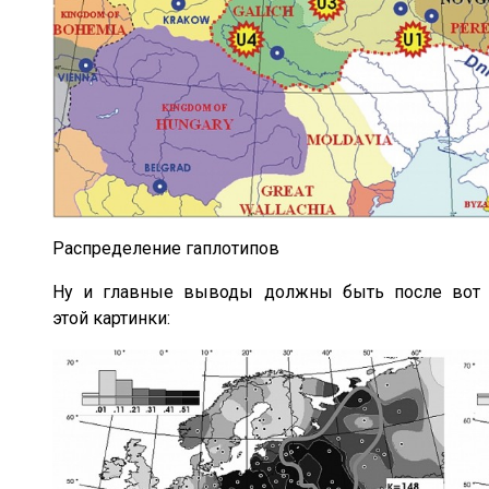
Распределение гаплотипов
Ну и главные выводы должны быть после вот
этой картинки: