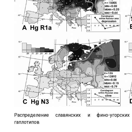
Распределение славянских и фино-угорских
гаплотипов