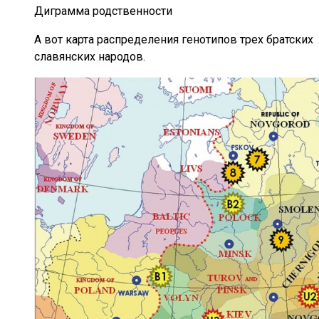
Диграмма родственности
А вот карта распределения генотипов трех братских
славянских народов.