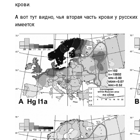
крови.
А вот тут видно, чья вторая часть крови у русских
имеется: