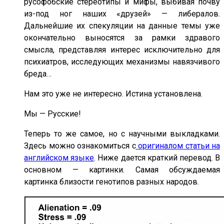
русофобские стереотипы и мифы, выбивая почву
из-под ног наших «друзей» — либералов.
Дальнейшие их спекуляции на данные темы уже
окончательно выносятся за рамки здравого
смысла, представляя интерес исключительно для
психиатров, исследующих механизмы навязчивого
бреда…
Нам это уже не интересно. Истина установлена.
Мы — Русские!
Теперь то же самое, но с научными выкладками.
Здесь можно ознакомиться с
оригиналом статьи на
английском языке
. Ниже дается краткий перевод. В
основном — картинки. Самая обсуждаемая
картинка близости генотипов разных народов.