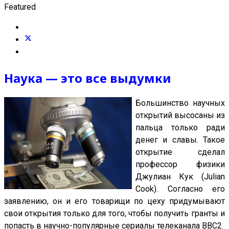
Featured
Наука — это все выдумки
Большинство научных
открытий высосаны из
пальца только ради
денег и славы. Такое
открытие сделал
профессор физики
Джулиан Кук (Julian
Cook). Согласно его
заявлению, он и его товарищи по цеху придумывают
свои открытия только для того, чтобы получить гранты и
попасть в научно-популярные сериалы телеканала BBC2.