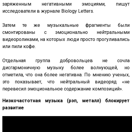
заряженным негативными эмоциями, пишут
исследователи в журнале Biology Letters.
Затем те же музыкальные фрагменты были
смонтированы с эмоционально нейтральными
видеороликами, на которых люди просто прогуливались
или пили кофе.
Отдельная группа добровольцев не сочла
дисгармоничную музыку более волнующей, но
отметила, что она более негативна. По мнению ученых,
это показывает, что нейтральный видеоряд «не
перевесил эмоциональное содержание композиций».
Низкочастотная музыка (рэп, металл) блокирует
развитие