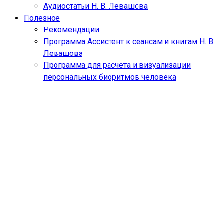
Аудиостатьи Н. В. Левашова
Полезное
Рекомендации
Программа Ассистент к сеансам и книгам Н. В.
Левашова
Программа для расчёта и визуализации
персональных биоритмов человека