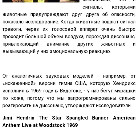
сигналы, которыми
животные предупреждают друг друга об опасности,
показало исследование. Когда животные подают сигнал
тревоги, через их голосовой аппарат очень быстро
проходит большой объем воздуха, порождая диссонанс,
привлекающий внимание других животных и
вызывающий у них эмоциональную реакцию.
От аналогичных звуковых моделей - например, от
«искаженной» версии гимна США, которую Хендрикс
исполнил в 1969 году в Вудстоке, - у нас бегут мурашки
по коже, потому что мы запрограммированы сильно
реагировать на диссонанс, утверждают исследователи.
Jimi Hendrix The Star Spangled Banner American
Anthem Live at Woodstock 1969