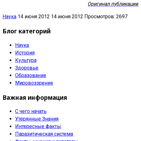
Оригинал публикации
Наука
14 июня 2012
14 июня 2012
Просмотров: 2697
Блог категорий
Наука
История
Культура
Здоровье
Образование
Мировоззрение
Важная информация
С чего начать
Утерянные Знания
Интересные факты
Паразитическая система