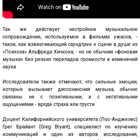
Так же действует нестройное музыкальное
сопровождение, используемое в фильмах ужасов, -
такое, как взвизгивающий саундтрек к сцене в душе из
«Психоза» Альфреда Хичкока, - но не обычная «фоновая
музыка» без резких перепадов громкости и изменений
звука.
Исследователи также отмечают, что сильные эмоции,
которые вызывает диссонансная музыка, обычно
связаны не с позитивными, а с негативными
ощущениями - вроде страха или грусти.
Доцент Калифорнийского университета (Лос-Анджелес)
Грег Брайант (Greg Bryant), специалист по изучению
коммуникаций и один из авторов исследования,