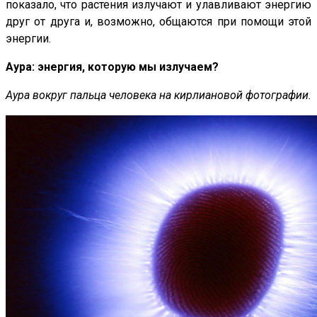
показало, что растения излучают и улавливают энергию
друг от друга и, возможно, общаются при помощи этой
энергии.
Аура: энергия, которую мы излучаем?
Аура вокруг пальца человека на кирлиановой фотографии.