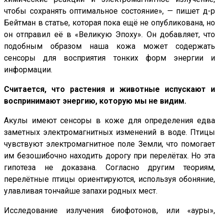
чтобы сохранять оптимальное состояние», — пишет д-р
Бейтман в статье, которая пока ещё не опубликована, но
он отправил её в «Великую Эпоху». Он добавляет, что
подобным образом наша кожа может содержать
сенсоры для восприятия тонких форм энергии и
информации.
Считается, что растения и животные испускают и
воспринимают энергию, которую мы не видим.
Акулы имеют сенсоры в коже для определения едва
заметных электромагнитных изменений в воде. Птицы
чувствуют электромагнитное поле Земли, что помогает
им безошибочно находить дорогу при перелётах. Но эта
гипотеза не доказана. Согласно другим теориям,
перелётные птицы ориентируются, используя обоняние,
улавливая тончайше запахи родных мест.
Исследование излучения биофотонов, или «ауры»,