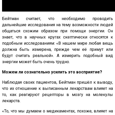
Бейтман считает, что необходимо проводить
дальнейшие исследования на тему возможности людей
общаться схожим образом при помощи энергии. Он
знает, что в научных кругах скептически относятся к
подобным исследованиям: «В нашем мире любая вещь
должна быть измерена, прежде чем её примут или
будут считать реальной». А измерить подобный вид
энергии может быть очень трудно.
Можем ли сознательно усилить это восприятие?
Наблюдая своих пациентов, Бейтман пришёл к выводу,
что их отношение к выписанным лекарствам влияет на
то, как реагируют рецепторы в мозгу на молекулы
лекарств.
«То, что мы думаем о медикаментах, похоже, влияет на