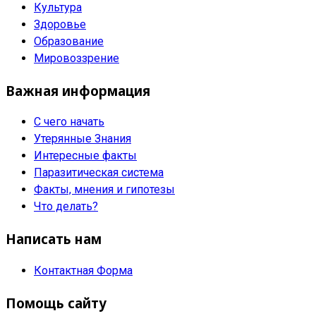
Культура
Здоровье
Образование
Мировоззрение
Важная информация
С чего начать
Утерянные Знания
Интересные факты
Паразитическая система
Факты, мнения и гипотезы
Что делать?
Написать нам
Контактная Форма
Помощь сайту