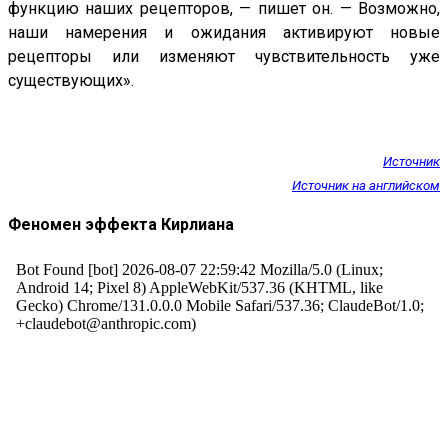
функцию наших рецепторов, — пишет он. — Возможно,
наши намерения и ожидания активируют новые
рецепторы или изменяют чувствительность уже
существующих».
Источник
Источник на английском
Феномен эффекта Кирлиана