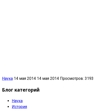
Наука
14 мая 2014
14 мая 2014
Просмотров: 3193
Блог категорий
Наука
История