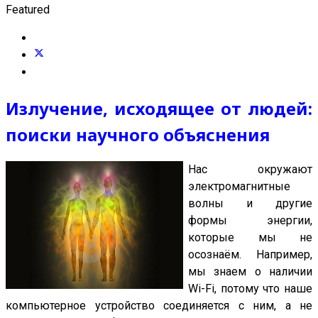
Featured
Излучение, исходящее от людей:
поиски научного объяснения
Нас окружают
электромагнитные
волны и другие
формы энергии,
которые мы не
осознаём. Например,
мы знаем о наличии
Wi-Fi, потому что наше
компьютерное устройство соединяется с ним, а не