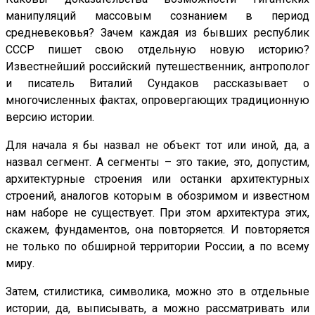
манипуляций массовым сознанием в период
средневековья? Зачем каждая из бывших республик
СССР пишет свою отдельную новую историю?
Известнейший российский путешественник, антрополог
и писатель Виталий Сундаков рассказывает о
многочисленных фактах, опровергающих традиционную
версию истории.
Для начала я бы назвал не объект тот или иной, да, а
назвал сегмент. А сегменты – это такие, это, допустим,
архитектурные строения или останки архитектурных
строений, аналогов которым в обозримом и известном
нам наборе не существует. При этом архитектура этих,
скажем, фундаментов, она повторяется. И повторяется
не только по обширной территории России, а по всему
миру.
Затем, стилистика, символика, можно это в отдельные
истории, да, выписывать, а можно рассматривать или