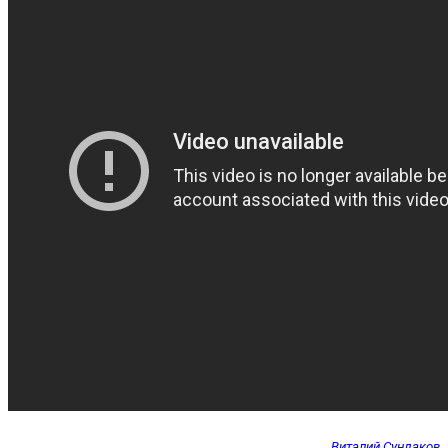
Виталий Сундаков