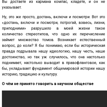
Вы достаете из кармана компас, кладете, и он не
указывает.
Ну, это же просто, достань, включи и посмотри. Вот это
«достань, включи и посмотри, потрогай, взвесь, лизни,
приподними» разрушило в моей жизни такое
количество стереотипов, что одно их перечисление
займет множество томов. Возникает естественный
вопрос, до коли? Я бы понимаю, если бы историческая
правда подрывала нашу идеологию, нашу честь, наше
достоинство, но так уж случилось, что она настолько
поднимает, настолько выводит в правофланговое, как
бы, укладывает фундамент общемировой истории нашу
историю, традицию и культуру.
О чём не принято говорить в научном обществе