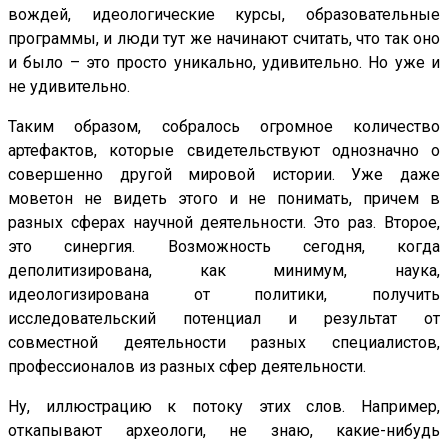
вождей, идеологические курсы, образовательные
программы, и люди тут же начинают считать, что так оно
и было – это просто уникально, удивительно. Но уже и
не удивительно.
Таким образом, собралось огромное количество
артефактов, которые свидетельствуют однозначно о
совершенно другой мировой истории. Уже даже
моветон не видеть этого и не понимать, причем в
разных сферах научной деятельности. Это раз. Второе,
это синергия. Возможность сегодня, когда
деполитизирована, как минимум, наука,
идеологизирована от политики, получить
исследовательский потенциал и результат от
совместной деятельности разных специалистов,
профессионалов из разных сфер деятельности.
Ну, иллюстрацию к потоку этих слов. Например,
откапывают археологи, не знаю, какие-нибудь