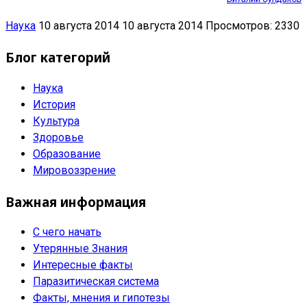
Наука
10 августа 2014
10 августа 2014
Просмотров: 2330
Блог категорий
Наука
История
Культура
Здоровье
Образование
Мировоззрение
Важная информация
С чего начать
Утерянные Знания
Интересные факты
Паразитическая система
Факты, мнения и гипотезы