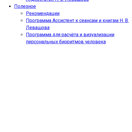
Полезное
Рекомендации
Программа Ассистент к сеансам и книгам Н. В.
Левашова
Программа для расчёта и визуализации
персональных биоритмов человека