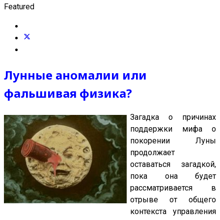
Featured
Лунные аномалии или
фальшивая физика?
Загадка о причинах
поддержки мифа о
покорении Луны
продолжает
оставаться загадкой,
пока она будет
рассматривается в
отрыве от общего
контекста управления