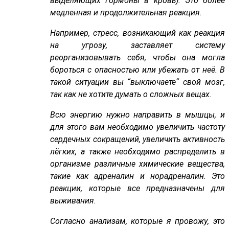
выделяющих гормоны в кровь). Это более
медленная и продолжительная реакция.
Например, стресс, возникающий как реакция
на угрозу, заставляет систему
реорганизовывать себя, чтобы она могла
бороться с опасностью или убежать от неё. В
такой ситуации вы “выключаете“ свой мозг,
так как не хотите думать о сложных вещах.
Всю энергию нужно направить в мышцы, и
для этого вам необходимо увеличить частоту
сердечных сокращений, увеличить активность
лёгких, а также необходимо распределить в
организме различные химические вещества,
такие как адреналин и норадреналин. Это
реакции, которые все предназначены для
выживания.
Согласно анализам, которые я провожу, это