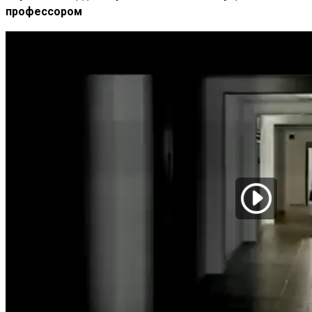
профессором