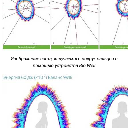
Изображение света, излучаемого вокруг пальцев с
помощью устройства Bio Well