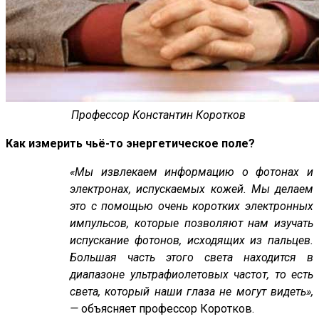
Профессор Константин Коротков
Как измерить чьё-то энергетическое поле?
«Мы извлекаем информацию о фотонах и
электронах, испускаемых кожей. Мы делаем
это с помощью очень коротких электронных
импульсов, которые позволяют нам изучать
испускание фотонов, исходящих из пальцев.
Большая часть этого света находится в
диапазоне ультрафиолетовых частот, то есть
света, который наши глаза не могут видеть»,
—
объясняет профессор Коротков.