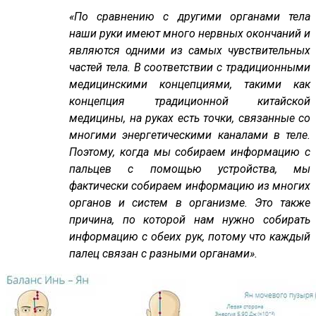
«По сравнению с другими органами тела
наши руки имеют много нервных окончаний и
являются одними из самых чувствительных
частей тела. В соответствии с традиционными
медицинскими концепциями, такими как
концепция традиционной китайской
медицины, на руках есть точки, связанные со
многими энергетическими каналами в теле.
Поэтому, когда мы собираем информацию с
пальцев с помощью устройства, мы
фактически собираем информацию из многих
органов и систем в организме. Это также
причина, по которой нам нужно собирать
информацию с обеих рук, потому что каждый
палец связан с разными органами».