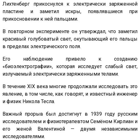
Лихтенберг прикоснулся к электрически заряженной
пластине и заметил искры, появлявшиеся при
прикосновении к ней пальцами.
В повторном эксперименте он утверждал, что заметил
красивый голубоватый свет, окутывающий его пальцы
в пределах электрического поля.
Его наблюдение привело к созданию
«биоэлектрографии», которая исследует слабый свет,
излучаемый электрически заряженными телами.
В течение XIX века многие продолжали исследовать это
явление, в том числе, как говорят, и известный инженер
и физик Никола Тесла.
Важный прорыв был достигнут в 1939 году русским
исследователем и физиотерапевтом Семёном Кирлиан и
его женой Валентиной — двумя независимыми
исследователями.