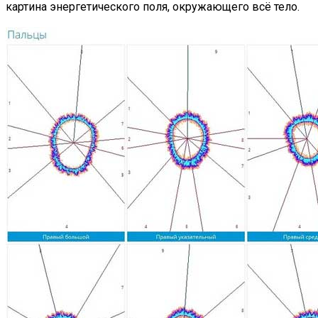
картина энергетического поля, окружающего всё тело.