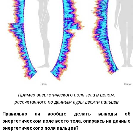
Пример энергетического поля тела в целом,
рассчитанного по данным ауры десяти пальцев
Правильно ли вообще делать выводы об
энергетическом поле всего тела, опираясь на данные
энергетического поля пальцев?