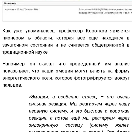
Как уже упоминалось, профессор Коротков является
пионером в области, которая всё ещё находится в
зачаточном состоянии и не считается общепринятой в
традиционной науке.
Например, он сказал, что проведённый им анализ
показывает, что наши эмоции могут влиять на форму
энергетического поля, которое фотографируется вокруг
пальцев.
«Эмоции, а особенно стресс, – это очень
сильная реакция. Мы реагируем через нашу
нервную систему, и это быстрая и короткая
реакция, а потом ещё мы реагируем через
эндокринную систему (систему желез,