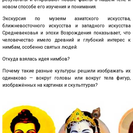
новом способе его изучения и понимания.
Экскурсия по музеям азиатского искусства,
ближневосточного искусства и западного искусства
Средневековья и эпохи Возрождения показывает, что
человечество имело древний и глубокий интерес к
нимбам, особенно святых людей.
Откуда взялась идея нимбов?
Почему такие разные культуры решили изображать их
одинаково — вокруг головы или вокруг тела фигур,
изображённых на картинах и скульптурах?