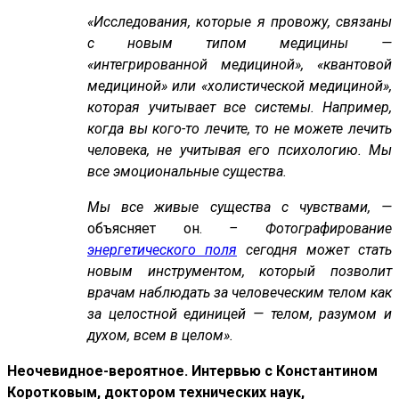
«Исследования, которые я провожу, связаны
с новым типом медицины —
«интегрированной медициной», «квантовой
медициной» или «холистической медициной»,
которая учитывает все системы. Например,
когда вы кого-то лечите, то не можете лечить
человека, не учитывая его психологию. Мы
все эмоциональные существа.
Мы все живые существа с чувствами, —
объясняет он.
– Фотографирование
энергетического поля
сегодня может стать
новым инструментом, который позволит
врачам наблюдать за человеческим телом как
за целостной единицей — телом, разумом и
духом, всем в целом».
Неочевидное-вероятное. Интервью с Константином
Коротковым, доктором технических наук,