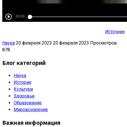
Источник
Наука
20 февраля 2023
20 февраля 2023
Просмотров:
878
Блог категорий
Наука
История
Культура
Здоровье
Образование
Мировоззрение
Важная информация