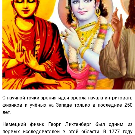
С научной точки зрения идея ореола начала интриговать
физиков и учёных на Западе только в последние 250
лет.
Немецкий физик Георг Лихтенберг был одним из
первых исследователей в этой области. В 1777 году