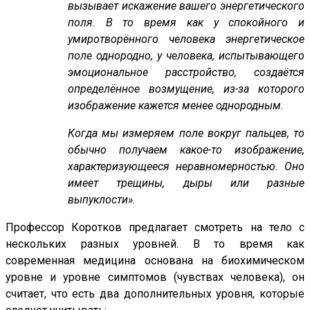
вызывает искажение вашего энергетического
поля. В то время как у спокойного и
умиротворённого человека энергетическое
поле однородно, у человека, испытывающего
эмоциональное расстройство, создаётся
определённое возмущение, из-за которого
изображение кажется менее однородным.
Когда мы измеряем поле вокруг пальцев, то
обычно получаем какое-то изображение,
характеризующееся неравномерностью. Оно
имеет трещины, дыры или разные
выпуклости».
Профессор Коротков предлагает смотреть на тело с
нескольких разных уровней. В то время как
современная медицина основана на биохимическом
уровне и уровне симптомов (чувствах человека), он
считает, что есть два дополнительных уровня, которые