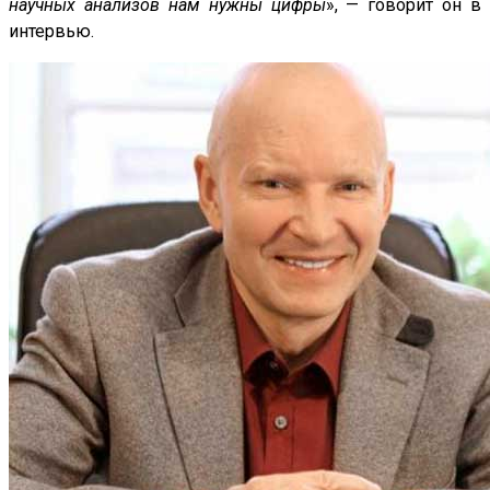
научных анализов нам нужны цифры
», — говорит он в
интервью.