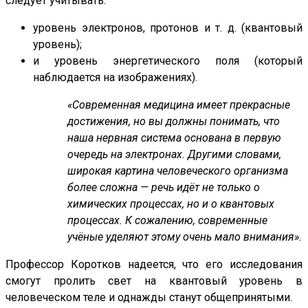
следует учитывать:
уровень электронов, протонов и т. д. (квантовый
уровень);
и уровень энергетического поля (который
наблюдается на изображениях).
«Современная медицина имеет прекрасные
достижения, но вы должны понимать, что
наша нервная система основана в первую
очередь на электронах. Другими словами,
широкая картина человеческого организма
более сложна — речь идёт не только о
химических процессах, но и о квантовых
процессах. К сожалению, современные
учёные уделяют этому очень мало внимания».
Профессор Коротков надеется, что его исследования
смогут пролить свет на квантовый уровень в
человеческом теле и однажды станут общепринятыми.