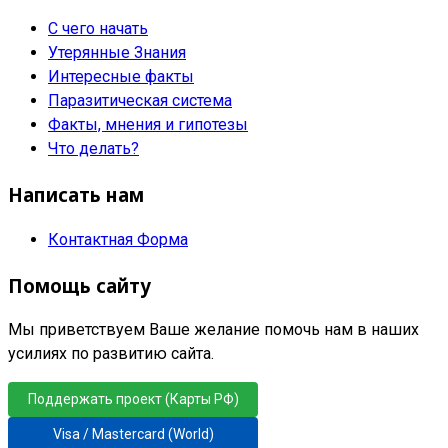
С чего начать
Утерянные Знания
Интересные факты
Паразитическая система
Факты, мнения и гипотезы
Что делать?
Написать нам
Контактная Форма
Помощь сайту
Мы приветствуем Ваше желание помочь нам в наших
усилиях по развитию сайта.
Поддержать проект (Карты РФ)
Visa / Mastercard (World)