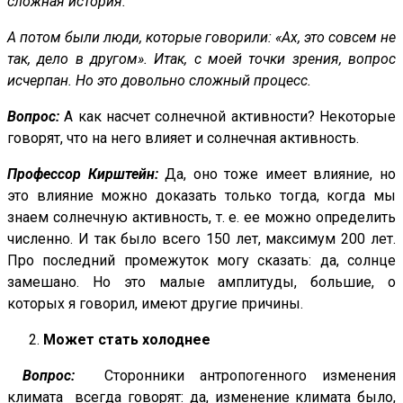
сложная история.
А потом были люди, которые говорили: «Ах, это совсем не
так, дело в другом». Итак, с моей точки зрения, вопрос
исчерпан. Но это довольно сложный процесс.
Вопрос:
А как насчет солнечной активности? Некоторые
говорят, что на него влияет и солнечная активность.
Профессор Кирштейн:
Да, оно тоже имеет влияние, но
это влияние можно доказать только тогда, когда мы
знаем солнечную активность, т. е. ее можно определить
численно. И так было всего 150 лет, максимум 200 лет.
Про последний промежуток могу сказать: да, солнце
замешано. Но это малые амплитуды, большие, о
которых я говорил, имеют другие причины.
Может стать холоднее
Вопрос:
Сторонники антропогенного изменения
климата всегда говорят: да, изменение климата было,