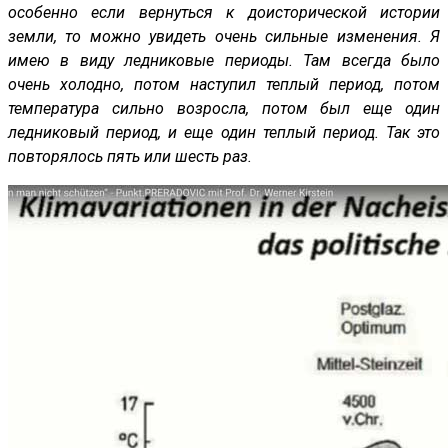
особенно если вернуться к доисторической истории
земли, то можно увидеть очень сильные изменения. Я
имею в виду ледниковые периоды. Там всегда было
очень холодно, потом наступил теплый период, потом
температура сильно возросла, потом был еще один
ледниковый период, и еще один теплый период. Так это
повторялось пять или шесть раз.