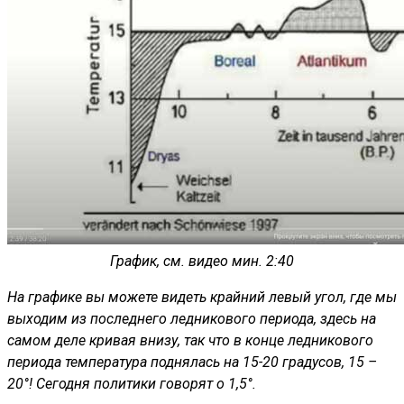
График, см. видео мин. 2:40
На графике вы можете видеть крайний левый угол, где мы
выходим из последнего ледникового периода, здесь на
самом деле кривая внизу, так что в конце ледникового
периода температура поднялась на 15-20 градусов, 15 –
20°! Сегодня политики говорят о 1,5°.