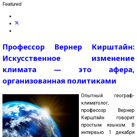
Featured
Профессор Вернер Кирштайн:
Искусственное изменение
климата — это афера,
организованная политиками
Опытный географ-
климатолог,
профессор Вернер
Кирштайн говорит
простым языком. В
интервью 1 декабря