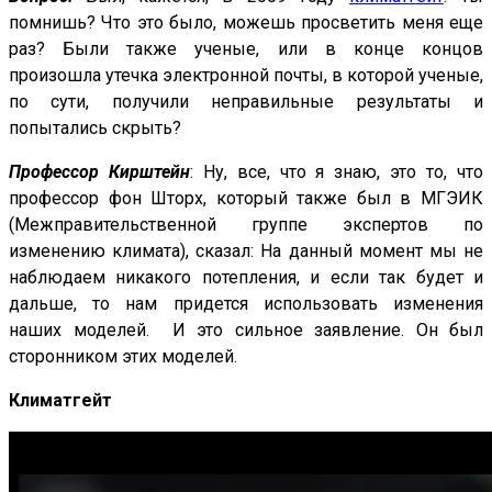
помнишь? Что это было, можешь просветить меня еще
раз? Были также ученые, или в конце концов
произошла утечка электронной почты, в которой ученые,
по сути, получили неправильные результаты и
попытались скрыть?
Профессор Кирштейн
: Ну, все, что я знаю, это то, что
профессор фон Шторх, который также был в МГЭИК
(Межправительственной группе экспертов по
изменению климата), сказал: На данный момент мы не
наблюдаем никакого потепления, и если так будет и
дальше, то нам придется использовать изменения
наших моделей. И это сильное заявление. Он был
сторонником этих моделей.
Климатгейт