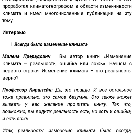
проработал климатогеографом в области изменчивости
климата и имел многочисленные публикации на эту
тему.
Интервью
Всегда было изменение климата
Милена Прерадович
: Вы автор книги «Изменение
климата – реальность, ошибка или ложь». Начнем с
первого строки. Изменение климата – это реальность,
верно?
Профессор Кирштейн:
Да, это правда. И все остальное
тоже правильно, это самое безумие. Это также может
вызвать у вас желание прочитать книгу. Так что,
возможно, вы видите: реальность есть, но есть и ошибка,
и есть ложь.
Итак, реальность: изменение климата было всегда,