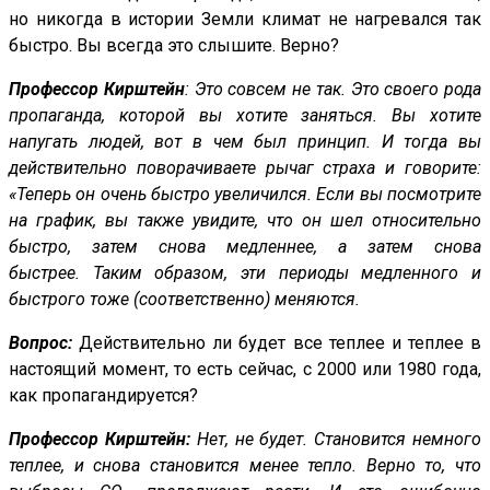
но никогда в истории Земли климат не нагревался так
быстро. Вы всегда это слышите. Верно?
Профессор Кирштейн
: Это совсем не так. Это своего рода
пропаганда, которой вы хотите заняться. Вы хотите
напугать людей, вот в чем был принцип. И тогда вы
действительно поворачиваете рычаг страха и говорите:
«Теперь он очень быстро увеличился. Если вы посмотрите
на график, вы также увидите, что он шел относительно
быстро, затем снова медленнее, а затем снова
быстрее. Таким образом, эти периоды медленного и
быстрого тоже (соответственно) меняются.
Вопрос:
Действительно ли будет все теплее и теплее в
настоящий момент, то есть сейчас, с 2000 или 1980 года,
как пропагандируется?
Профессор Кирштейн:
Нет, не будет. Становится немного
теплее, и снова становится менее тепло. Верно то, что