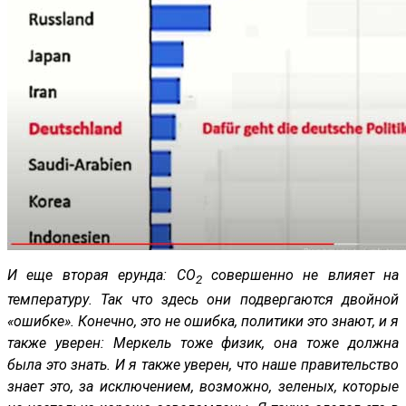
И еще вторая ерунда: CO
совершенно не влияет на
2
температуру. Так что здесь они подвергаются двойной
«ошибке». Конечно, это не ошибка, политики это знают, и я
также уверен: Меркель тоже физик, она тоже должна
была это знать. И я также уверен, что наше правительство
знает это, за исключением, возможно, зеленых, которые