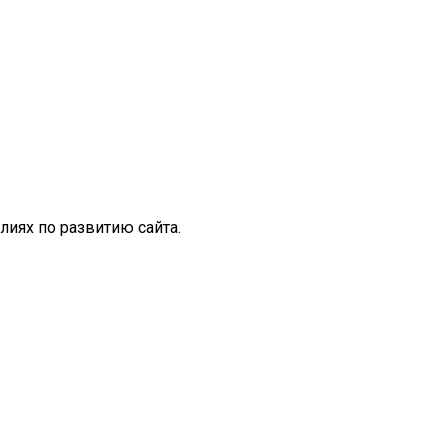
иях по развитию сайта.