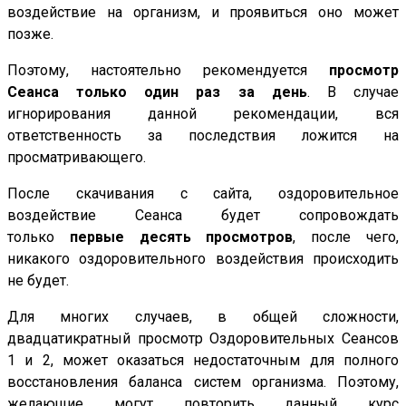
воздействие на организм, и проявиться оно может
позже.
Поэтому, настоятельно рекомендуется
просмотр
Сеанса только один раз за день
. В случае
игнорирования данной рекомендации, вся
ответственность за последствия ложится на
просматривающего.
После скачивания с сайта, оздоровительное
воздействие Сеанса будет сопровождать
только
первые десять просмотров
, после чего,
никакого оздоровительного воздействия происходить
не будет.
Для многих случаев, в общей сложности,
двадцатикратный просмотр Оздоровительных Сеансов
1 и 2, может оказаться недостаточным для полного
восстановления баланса систем организма. Поэтому,
желающие могут повторить данный курс