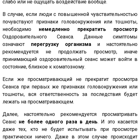
слабо или не ощущать воздействие вообще.
В случае, если люди с повышенной чувствительностью
почувствуют признаки головокружения или тошноты,
необходимо
немедленно прекратить просмотр
Оздоровительного Сеанса. Данные симптомы
означают
перегрузку организма
и настоятельно
рекомендуется не продолжать просмотр, иначе
принимающий оздоровительный сеанс может войти в
состояние, близкое к коматозному.
Если же просматривающий не прекратит просмотра
Сеанса при первых же признаках головокружения или
тошноты, вся ответственность за последствия будет
лежать на просматривающем.
Далее, настоятельно рекомендуется просматривать
Сеанс
не более одного раза в день
. И это касается
даже тех, кто не будет испытывать при просмотре
практически ничего. Даже в этом случае происходит