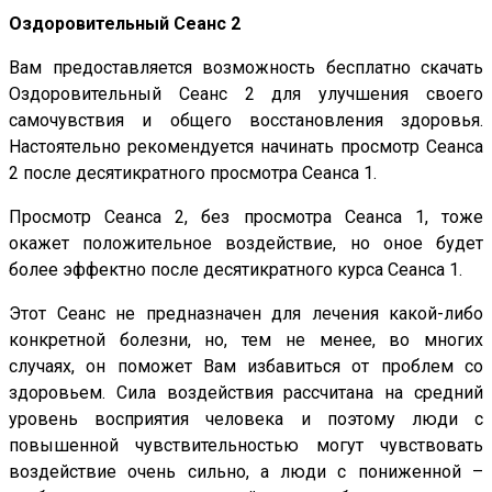
Оздоровительный Сеанс 2
Вам предоставляется возможность бесплатно скачать
Оздоровительный Сеанс 2 для улучшения своего
самочувствия и общего восстановления здоровья.
Настоятельно рекомендуется начинать просмотр Сеанса
2 после десятикратного просмотра Сеанса 1.
Просмотр Сеанса 2, без просмотра Сеанса 1, тоже
окажет положительное воздействие, но оное будет
более эффектно после десятикратного курса Сеанса 1.
Этот Сеанс не предназначен для лечения какой-либо
конкретной болезни, но, тем не менее, во многих
случаях, он поможет Вам избавиться от проблем со
здоровьем. Сила воздействия рассчитана на средний
уровень восприятия человека и поэтому люди с
повышенной чувствительностью могут чувствовать
воздействие очень сильно, а люди с пониженной –