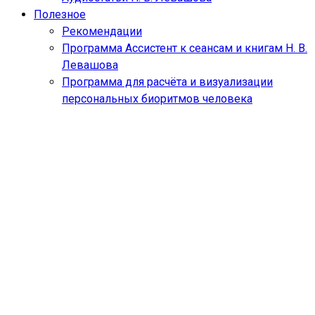
Полезное
Рекомендации
Программа Ассистент к сеансам и книгам Н. В.
Левашова
Программа для расчёта и визуализации
персональных биоритмов человека