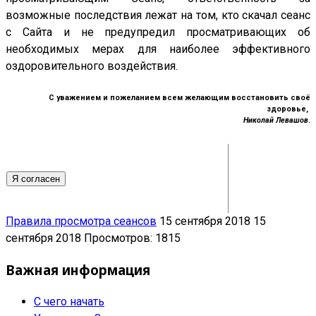
возможные последствия лежат на том, кто скачал сеанс
с Сайта и не предупредил просматривающих об
необходимых мерах для наиболее эффективного
оздоровительного воздействия.
С уважением и пожеланием всем желающим восстановить своё
здоровье,
Николай Левашов
.
Я согласен
Правила просмотра сеансов
15 сентября 2018
15
сентября 2018
Просмотров: 1815
Важная информация
С чего начать