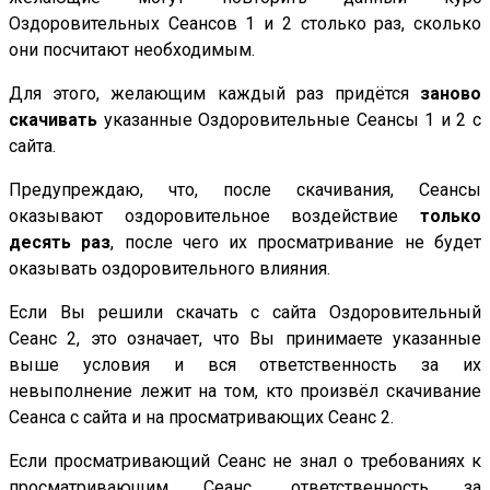
Оздоровительных Сеансов 1 и 2 столько раз, сколько
они посчитают необходимым.
Для этого, желающим каждый раз придётся
заново
скачивать
указанные Оздоровительные Сеансы 1 и 2 с
сайта.
Предупреждаю, что, после скачивания, Сеансы
оказывают оздоровительное воздействие
только
десять раз
, после чего их просматривание не будет
оказывать оздоровительного влияния.
Если Вы решили скачать с сайта Оздоровительный
Сеанс 2, это означает, что Вы принимаете указанные
выше условия и вся ответственность за их
невыполнение лежит на том, кто произвёл скачивание
Сеанса с сайта и на просматривающих Сеанс 2.
Если просматривающий Сеанс не знал о требованиях к
просматривающим Сеанс, ответственность за