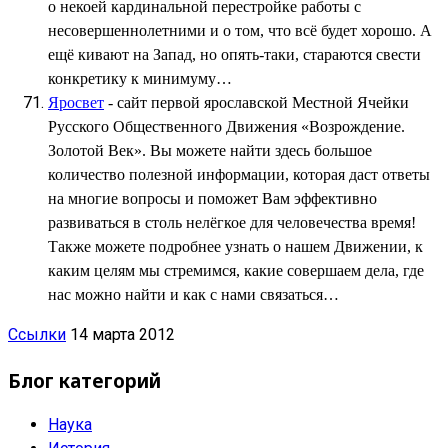
о некоей кардинальной перестройке работы с
несовершеннолетними и о том, что всё будет хорошо. А
ещё кивают на Запад, но опять-таки, стараются свести
конкретику к минимуму…
Яросвет
- сайт первой ярославской Местной Ячейки
Русского Общественного Движения «Возрождение.
Золотой Век». Вы можете найти здесь большое
количество полезной информации, которая даст ответы
на многие вопросы и поможет Вам эффективно
развиваться в столь нелёгкое для человечества время!
Также можете подробнее узнать о нашем Движении, к
каким целям мы стремимся, какие совершаем дела, где
нас можно найти и как с нами связаться…
Ссылки
14 марта 2012
Блог категорий
Наука