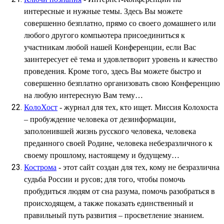
интересные и нужные темы. Здесь Вы можете
совершенно безплатно, прямо со своего домашнего или
любого другого компьютера присоединиться к
участникам любой нашей Конференции, если Вас
заинтересует её тема и удовлетворит уровень и качество
проведения. Кроме того, здесь Вы можете быстро и
совершенно безплатно организовать свою Конференцию
на любую интересную Вам тему…
КолоХост
- журнал для тех, кто ищет. Миссия Колохоста
– пробуждение человека от дезинформации,
заполонившей жизнь русского человека, человека
преданного своей Родине, человека небезразличного к
своему прошлому, настоящему и будущему…
Кострома
- этот сайт создан для тех, кому не безразлична
судьба России и русов; для того, чтобы помочь
пробудиться людям от сна разума, помочь разобраться в
происходящем, а также показать единственный и
правильный путь развития – просветление знанием.