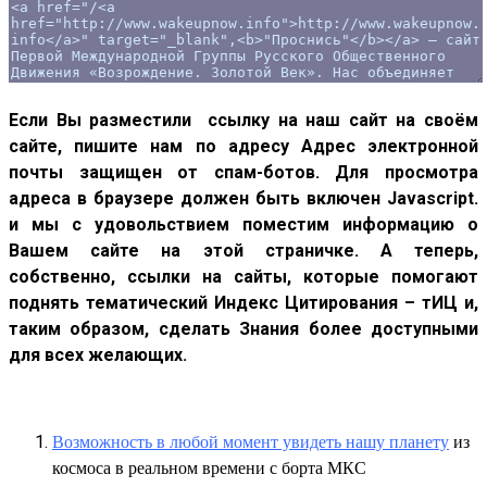
Если Вы разместили ссылку на наш сайт на своём
сайте, пишите нам по адресу
Адрес электронной
почты защищен от спам-ботов. Для просмотра
адреса в браузере должен быть включен Javascript.
и мы с удовольствием поместим информацию о
Вашем сайте на этой страничке. А теперь,
собственно, ссылки на сайты, которые помогают
поднять тематический Индекс Цитирования – тИЦ и,
таким образом, сделать Знания более доступными
для всех желающих.
Возможность в любой момент увидеть нашу планету
из
космоса в реальном времени с борта МКС