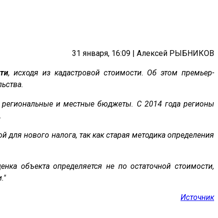
31 января, 16:09 | Алексей РЫБНИКОВ
ти
, исходя из кадастровой стоимости. Об этом премьер-
ьства.
а региональные и местные бюджеты. С 2014 года регионы
.
й для нового налога, так как старая методика определения
ценка объекта определяется не по остаточной стоимости,
."
Источник