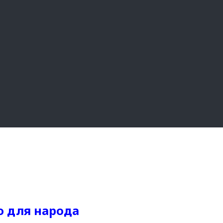
о для народа