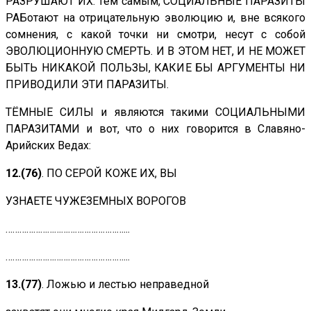
РАЗРУШАЮТ ИХ. Тем самым, СОЦИАЛЬНЫЕ ПАРАЗИТЫ
РАБотают на отрицательную эволюцию и, вне всякого
сомнения, с какой точки ни смотри, несут с собой
ЭВОЛЮЦИОННУЮ СМЕРТЬ. И В ЭТОМ НЕТ, И НЕ МОЖЕТ
БЫТЬ НИКАКОЙ ПОЛЬЗЫ, КАКИЕ БЫ АРГУМЕНТЫ НИ
ПРИВОДИЛИ ЭТИ ПАРАЗИТЫ.
ТЁМНЫЕ СИЛЫ и являются такими СОЦИАЛЬНЫМИ
ПАРАЗИТАМИ и вот, что о них говорится в Славяно-
Арийских Ведах:
12.
(76)
. ПО СЕРОЙ КОЖЕ ИХ, ВЫ
УЗНАЕТЕ ЧУЖЕЗЕМНЫХ ВОРОГОВ
……………………………………………...
……………………………………………...
13.
(77)
. Ложью и лестью неправедной