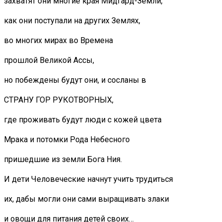
захватят они многие края Мидгард-Земли,
как они поступали на других Землях,
во многих мирах во Времена
прошлой Великой Ассы,
но побеждены будут они, и сосланы в
СТРАНУ ГОР РУКОТВОРНЫХ,
где проживать будут люди с кожей цвета
Мрака и потомки Рода Небесного
пришедшие из земли Бога Ния.
И дети Человеческие начнут учить трудиться
их, дабы могли они сами выращивать злаки
и овощи для питания детей своих…