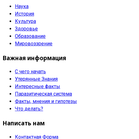
Наука
История
Культура
Здоровье
Образование
Мировоззрение
Важная информация
С чего начать
Утерянные Знания
Интересные факты
Паразитическая система
Факты, мнения и гипотезы
Что делать?
Написать нам
Контактная Форма