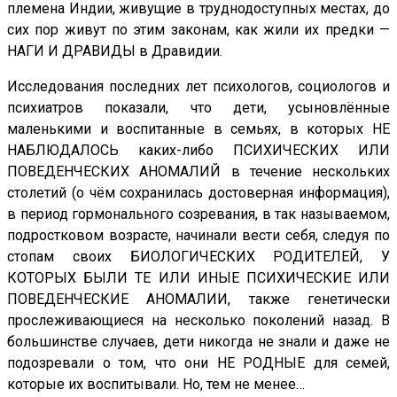
племена Индии, живущие в труднодоступных местах, до
сих пор живут по этим законам, как жили их предки —
НАГИ И ДРАВИДЫ в Дравидии.
Исследования последних лет психологов, социологов и
психиатров показали, что дети, усыновлённые
маленькими и воспитанные в семьях, в которых НЕ
НАБЛЮДАЛОСЬ каких-либо ПСИХИЧЕСКИХ ИЛИ
ПОВЕДЕНЧЕСКИХ АНОМАЛИЙ в течение нескольких
столетий (о чём сохранилась достоверная информация),
в период гормонального созревания, в так называемом,
подростковом возрасте, начинали вести себя, следуя по
стопам своих БИОЛОГИЧЕСКИХ РОДИТЕЛЕЙ, У
КОТОРЫХ БЫЛИ ТЕ ИЛИ ИНЫЕ ПСИХИЧЕСКИЕ ИЛИ
ПОВЕДЕНЧЕСКИЕ АНОМАЛИИ, также генетически
прослеживающиеся на несколько поколений назад. В
большинстве случаев, дети никогда не знали и даже не
подозревали о том, что они НЕ РОДНЫЕ для семей,
которые их воспитывали. Но, тем не менее…