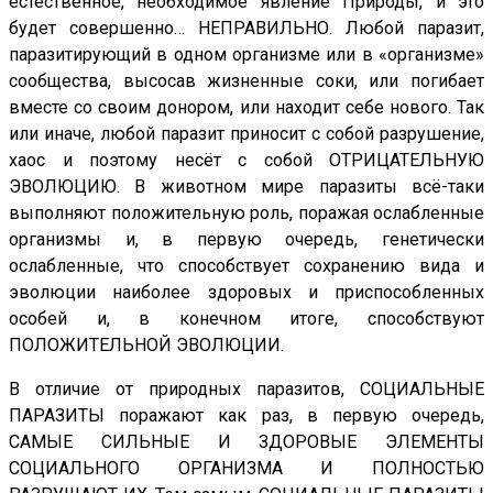
естественное, необходимое явление Природы, и это
будет совершенно… НЕПРАВИЛЬНО. Любой паразит,
паразитирующий в одном организме или в «организме»
сообщества, высосав жизненные соки, или погибает
вместе со своим донором, или находит себе нового. Так
или иначе, любой паразит приносит с собой разрушение,
хаос и поэтому несёт с собой ОТРИЦАТЕЛЬНУЮ
ЭВОЛЮЦИЮ. В животном мире паразиты всё-таки
выполняют положительную роль, поражая ослабленные
организмы и, в первую очередь, генетически
ослабленные, что способствует сохранению вида и
эволюции наиболее здоровых и приспособленных
особей и, в конечном итоге, способствуют
ПОЛОЖИТЕЛЬНОЙ ЭВОЛЮЦИИ.
В отличие от природных паразитов, СОЦИАЛЬНЫЕ
ПАРАЗИТЫ поражают как раз, в первую очередь,
САМЫЕ СИЛЬНЫЕ И ЗДОРОВЫЕ ЭЛЕМЕНТЫ
СОЦИАЛЬНОГО ОРГАНИЗМА И ПОЛНОСТЬЮ