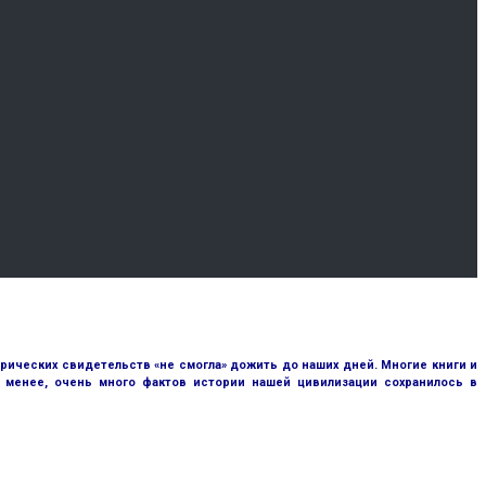
рических свидетельств «не смогла» дожить до наших дней. Многие книги и
е менее, очень много фактов истории нашей цивилизации сохранилось в