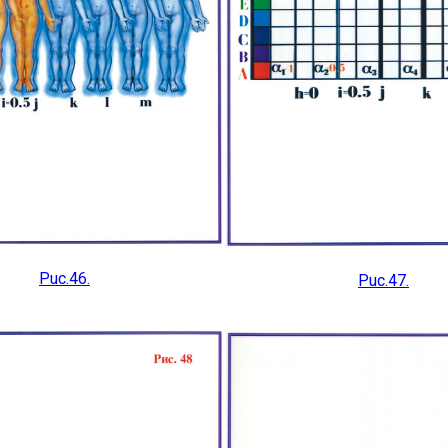
Puc.46.
Puc.47.