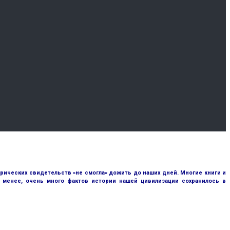
рических свидетельств «не смогла» дожить до наших дней. Многие книги и
е менее, очень много фактов истории нашей цивилизации сохранилось в