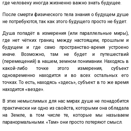
где человеку иногда жизненно важно знать будущее.
После смерти физического тела знания о будущем душе
не потребуются, так как этого будущего просто не будет.
Душа попадёт в измерения (или параллельные миры),
где нет чётких границ между настоящим, прошлым и
будущем и где само пространство-время устроено
иначе. Возможно, там не будет и путешествий
(перемещений) в нашем, земном понимании. Находясь в
какой-либо точке этого измерения, субъект
одновременно находится и во всех остальных его
точках. То есть, находясь «здесь», субъект в то же время
находится «везде».
В этих немыслимых для нас мирах душе не понадобится
практически ни одно из свойств, которыми она обладала
на Земле, в том числе те, которые мы называем
паранормальными. «Там» они просто потеряют смысл.