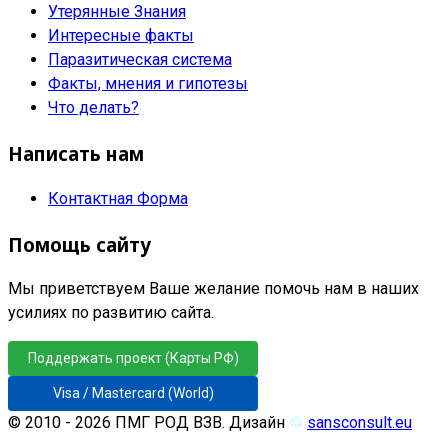
Утерянные Знания
Интересные факты
Паразитическая система
Факты, мнения и гипотезы
Что делать?
Написать нам
Контактная Форма
Помощь сайту
Мы приветствуем Ваше желание помочь нам в наших
усилиях по развитию сайта.
Поддержать проект (Карты РФ)
Visa / Mastercard (World)
© 2010 - 2026 ПМГ РОД ВЗВ. Дизайн
♲
sansconsult.eu