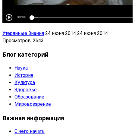
Утерянные Знания
24 июня 2014
24 июня 2014
Просмотров: 2643
Блог категорий
Наука
История
Культура
Здоровье
Образование
Мировоззрение
Важная информация
С чего начать