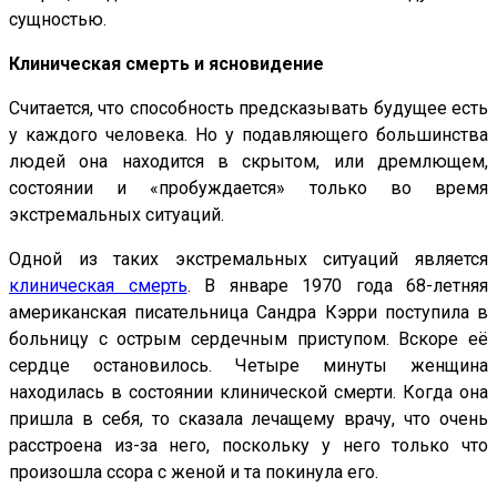
сущностью.
Клиническая смерть и ясновидение
Считается, что способность предсказывать будущее есть
у каждого человека. Но у подавляющего большинства
людей она находится в скрытом, или дремлющем,
состоянии и «пробуждается» только во время
экстремальных ситуаций.
Одной из таких экстремальных ситуаций является
клиническая смерть
. В январе 1970 года 68-летняя
американская писательница Сандра Кэрри поступила в
больницу с острым сердечным приступом. Вскоре её
сердце остановилось. Четыре минуты женщина
находилась в состоянии клинической смерти. Когда она
пришла в себя, то сказала лечащему врачу, что очень
расстроена из-за него, поскольку у него только что
произошла ссора с женой и та покинула его.