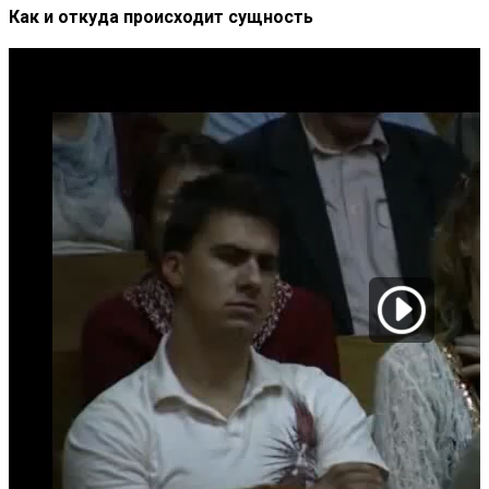
Как и откуда происходит сущность