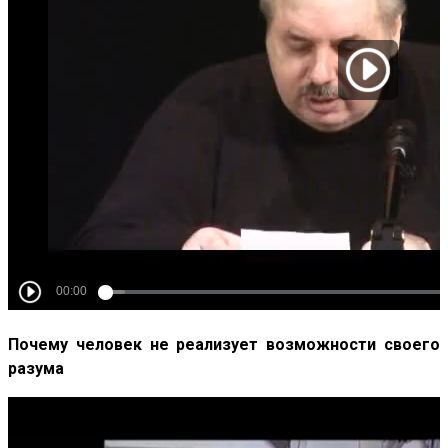
Почему человек не реализует возможности своего
разума