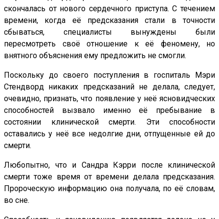
скончалась от нового сердечного приступа. С течением
времени, когда её предсказания стали в точности
сбываться, специалисты вынуждены были
пересмотреть своё отношение к её феномену, но
внятного объяснения ему предложить не смогли.
Поскольку до своего поступления в госпиталь Мэри
Стендворд никаких предсказаний не делала, следует,
очевидно, признать, что появление у неё ясновидческих
способностей вызвало именно её пребывание в
состоянии клинической смерти. Эти способности
оставались у неё все недолгие дни, отпущенные ей до
смерти.
Любопытно, что и Сандра Кэрри после клинической
смерти тоже время от времени делала предсказания.
Пророческую информацию она получала, по её словам,
во сне.