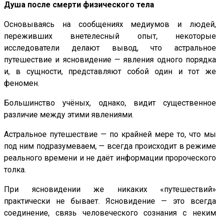
Душа после смерти физического тела
Основываясь на сообщениях медиумов и людей,
переживших внетелесный опыт, некоторые
исследователи делают вывод, что астральное
путешествие и ясновидение — явления одного порядка
и, в сущности, представляют собой один и тот же
феномен.
Большинство учёных, однако, видит существенное
различие между этими явлениями.
Астральное путешествие — по крайней мере то, что мы
под ним подразумеваем, — всегда происходит в режиме
реального времени и не даёт информации пророческого
толка.
При ясновидении же никаких «путешествий»
практически не бывает. Ясновидение — это всегда
соединение, связь человеческого сознания с неким