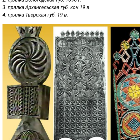
3. прялка Архангельская губ. кон.19 в.
4. прялка Тверская губ. 19 в.