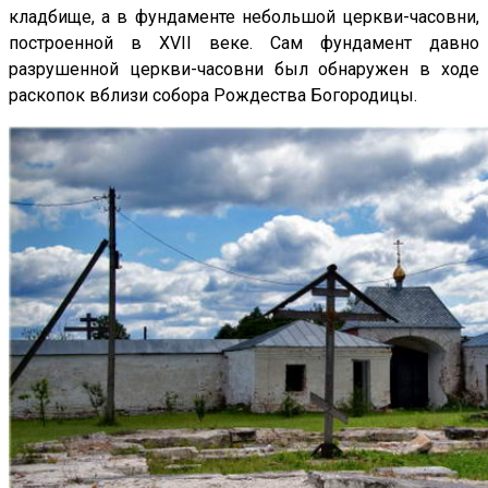
кладбище, а в фундаменте небольшой церкви-часовни,
построенной в XVII веке. Сам фундамент давно
разрушенной церкви-часовни был обнаружен в ходе
раскопок вблизи собора Рождества Богородицы.