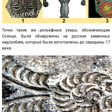
Точно такие же рельефные узоры, обозначающие
Солнце, были обнаружены на русских каменных
надгробиях, которые были изготовлены до середины 17
века.