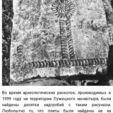
Во время археологических раскопок, производимых в
1999 году на территории Лужецкого монастыря, были
найдены десятки надгробий с таким рисунком.
Любопытно то, что плиты были найдены не на