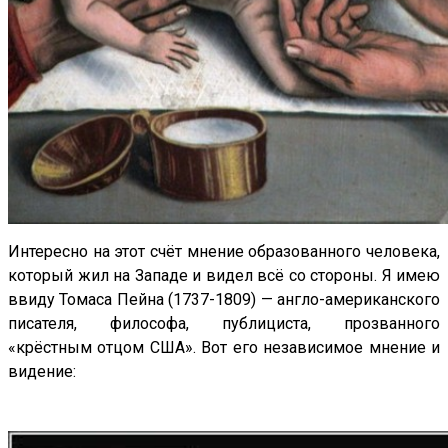
Интересно на этот счёт мнение образованного человека,
который жил на Западе и видел всё со стороны. Я имею
ввиду Томаса Пейна (1737-1809) — англо-американского
писателя, философа, публициста, прозванного
«крёстным отцом США». Вот его независимое мнение и
видение: