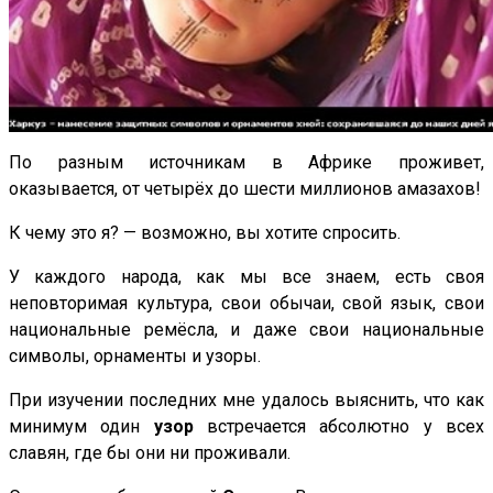
По разным источникам в Африке проживет,
оказывается, от четырёх до шести миллионов амазахов!
К чему это я? — возможно, вы хотите спросить.
У каждого народа, как мы все знаем, есть своя
неповторимая культура, свои обычаи, свой язык, свои
национальные ремёсла, и даже свои национальные
символы, орнаменты и узоры.
При изучении последних мне удалось выяснить, что как
минимум один
узор
встречается абсолютно у всех
славян, где бы они ни проживали.