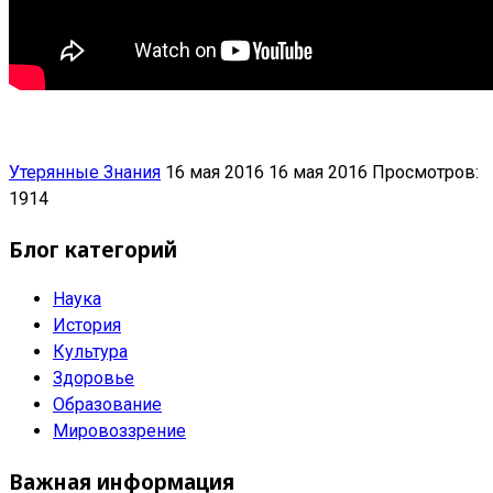
Утерянные Знания
16 мая 2016
16 мая 2016
Просмотров:
1914
Блог категорий
Наука
История
Культура
Здоровье
Образование
Мировоззрение
Важная информация