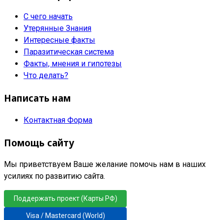
С чего начать
Утерянные Знания
Интересные факты
Паразитическая система
Факты, мнения и гипотезы
Что делать?
Написать нам
Контактная Форма
Помощь сайту
Мы приветствуем Ваше желание помочь нам в наших
усилиях по развитию сайта.
Поддержать проект (Карты РФ)
Visa / Mastercard (World)