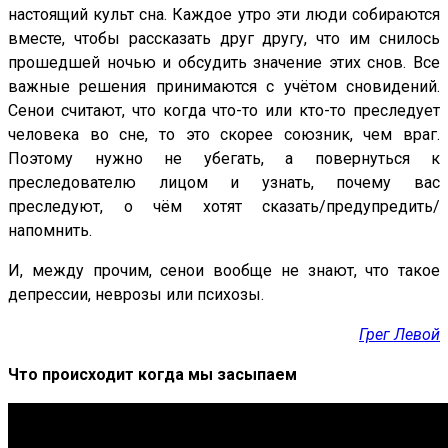
настоящий культ сна. Каждое утро эти люди собираются
вместе, чтобы рассказать друг другу, что им снилось
прошедшей ночью и обсудить значение этих снов. Все
важные решения принимаются с учётом сновидений.
Сенои считают, что когда что-то или кто-то преследует
человека во сне, то это скорее союзник, чем враг.
Поэтому нужно не убегать, а повернуться к
преследователю лицом и узнать, почему вас
преследуют, о чём хотят сказать/предупредить/
напомнить.
И, между прочим, сенои вообще не знают, что такое
депрессии, неврозы или психозы.
Грег Левой
Что происходит когда мы засыпаем