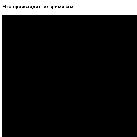
Что происходит во время сна.