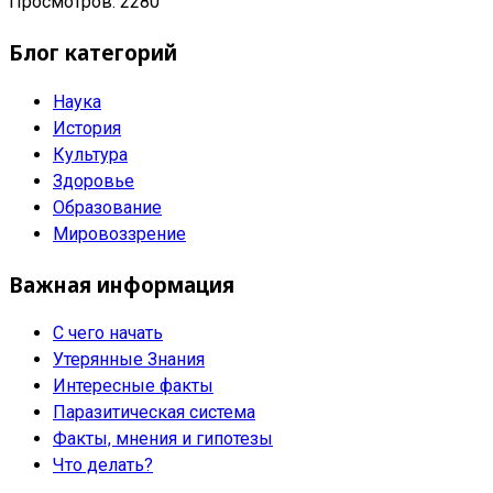
Просмотров: 2280
Блог категорий
Наука
История
Культура
Здоровье
Образование
Мировоззрение
Важная информация
С чего начать
Утерянные Знания
Интересные факты
Паразитическая система
Факты, мнения и гипотезы
Что делать?