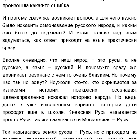
произошла какая-то ошибка.
И поэтому сразу же возникает вопрос: а для чего нужно
было исказить самоназвание русского народа, и каким
оно было до подмены? И стоит только над этим
задуматься, как ответ приходит на язык практически
сразу.
Вполне очевидно, что наш народ – это русы, а не
русские, а язык – русский. И почему-то сразу же
возникает резонанс с чем-то очень близким. Но почему
нас так не зовут? Неужели кто-то, кто скрывается за
кулисами истории, прекрасно осознавая,
целенаправленно искажал историю народа. Но ведь
даже в уже искажённом варианте, который дети
проходят еще в школе, Киевская Русь называется
просто Русь, так же называется и Московская — Русь.
Так называлась земля русов – Русь, но с приходом на