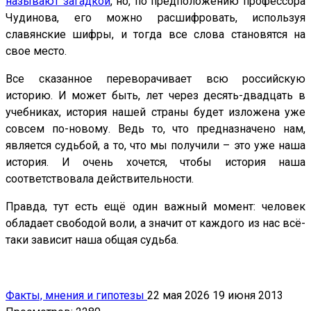
называют загадкой
, но, по предположению профессора
Чудинова, его можно расшифровать, используя
славянские шифры, и тогда все слова становятся на
свое место.
Все сказанное переворачивает всю российскую
историю. И может быть, лет через десять-двадцать в
учебниках, история нашей страны будет изложена уже
совсем по-новому. Ведь то, что предназначено нам,
является судьбой, а то, что мы получили – это уже наша
история. И очень хочется, чтобы история наша
соответствовала действительности.
Правда, тут есть ещё один важный момент: человек
обладает свободой воли, а значит от каждого из нас всё-
таки зависит наша общая судьба.
Факты, мнения и гипотезы
22 мая 2026
19 июня 2013