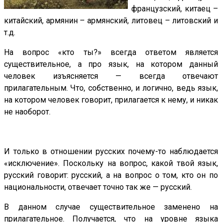
французский, китаец –
китайский, армянин – армянский, литовец – литовский и
т.д.
На вопрос «кто ты?» всегда ответом является
существительное, а про язык, на котором данный
человек изъясняется — всегда отвечают
прилагательным. Что, собственно, и логично, ведь язык,
на котором человек говорит, прилагается к нему, и никак
не наоборот.
И только в отношении русских почему-то наблюдается
«исключение». Поскольку на вопрос, какой твой язык,
русский говорит: русский, а на вопрос о том, кто он по
национальности, отвечает точно так же — русский.
В данном случае существительное заменено на
прилагательное. Получается, что на уровне языка