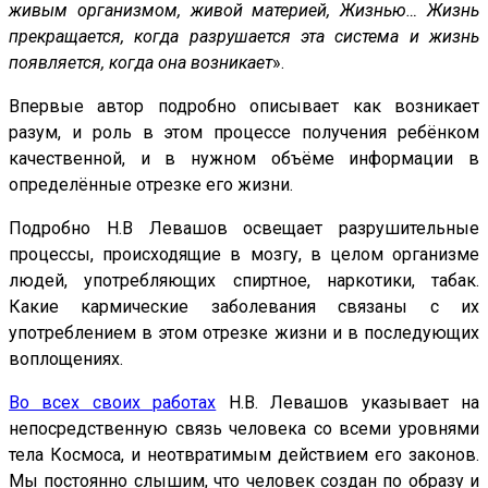
живым организмом, живой материей, Жизнью… Жизнь
прекращается, когда разрушается эта система и жизнь
появляется, когда она возникает
».
Впервые автор подробно описывает как возникает
разум, и роль в этом процессе получения ребёнком
качественной, и в нужном объёме информации в
определённые отрезке его жизни.
Подробно Н.В Левашов освещает разрушительные
процессы, происходящие в мозгу, в целом организме
людей, употребляющих спиртное, наркотики, табак.
Какие кармические заболевания связаны с их
употреблением в этом отрезке жизни и в последующих
воплощениях.
Во всех своих работах
Н.В. Левашов указывает на
непосредственную связь человека со всеми уровнями
тела Космоса, и неотвратимым действием его законов.
Мы постоянно слышим, что человек создан по образу и