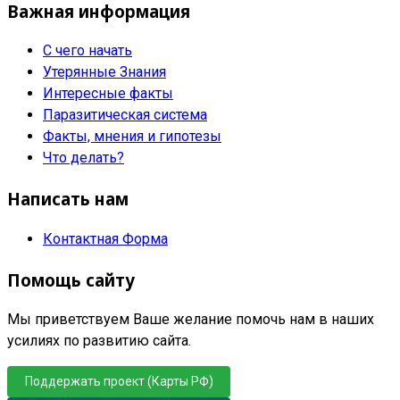
Важная информация
С чего начать
Утерянные Знания
Интересные факты
Паразитическая система
Факты, мнения и гипотезы
Что делать?
Написать нам
Контактная Форма
Помощь сайту
Мы приветствуем Ваше желание помочь нам в наших
усилиях по развитию сайта.
Поддержать проект (Карты РФ)