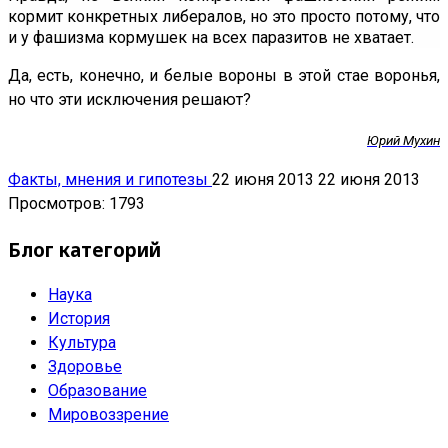
кормит конкретных либералов, но это просто потому, что
и у фашизма кормушек на всех паразитов не хватает.
Да, есть, конечно, и белые вороны в этой стае воронья,
но что эти исключения решают?
Юрий Мухин
Факты, мнения и гипотезы
22 июня 2013
22 июня 2013
Просмотров: 1793
Блог категорий
Наука
История
Культура
Здоровье
Образование
Мировоззрение