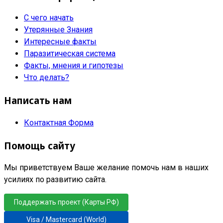
С чего начать
Утерянные Знания
Интересные факты
Паразитическая система
Факты, мнения и гипотезы
Что делать?
Написать нам
Контактная Форма
Помощь сайту
Мы приветствуем Ваше желание помочь нам в наших
усилиях по развитию сайта.
Поддержать проект (Карты РФ)
Visa / Mastercard (World)