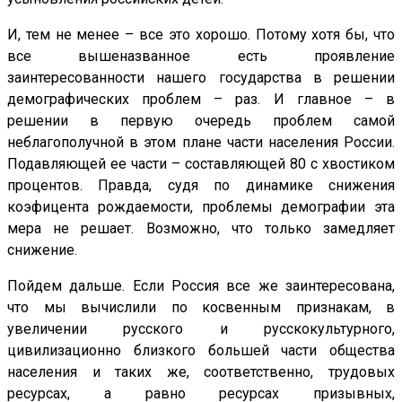
И, тем не менее – все это хорошо. Потому хотя бы, что
все вышеназванное есть проявление
заинтересованности нашего государства в решении
демографических проблем – раз. И главное – в
решении в первую очередь проблем самой
неблагополучной в этом плане части населения России.
Подавляющей ее части – составляющей 80 с хвостиком
процентов. Правда, судя по динамике снижения
коэфицента рождаемости, проблемы демографии эта
мера не решает. Возможно, что только замедляет
снижение.
Пойдем дальше. Если Россия все же заинтересована,
что мы вычислили по косвенным признакам, в
увеличении русского и русскокультурного,
цивилизационно близкого большей части общества
населения и таких же, соответственно, трудовых
ресурсах, а равно ресурсах призывных,