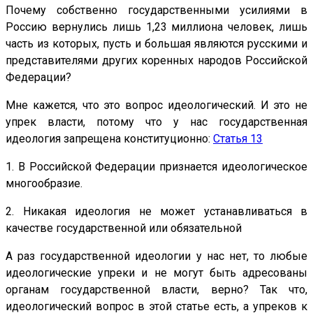
Почему собственно государственными усилиями в
Россию вернулись лишь 1,23 миллиона человек, лишь
часть из которых, пусть и большая являются русскими и
представителями других коренных народов Российской
Федерации?
Мне кажется, что это вопрос идеологический. И это не
упрек власти, потому что у нас государственная
идеология запрещена конституционно:
Статья 13
1. В Российской Федерации признается идеологическое
многообразие.
2. Никакая идеология не может устанавливаться в
качестве государственной или обязательной
А раз государственной идеологии у нас нет, то любые
идеологические упреки и не могут быть адресованы
органам государственной власти, верно? Так что,
идеологический вопрос в этой статье есть, а упреков к