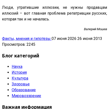
Люди, утратившие иллюзии, не нужны продавцам
иллюзий – вот главная проблема репатриации русских,
которая так и не началась.
Валерий Мошев
Факты, мнения и гипотезы
07 июня 2026
26 июня 2013
Просмотров: 2245
Блог категорий
Наука
История
Культура
Здоровье
Образование
Мировоззрение
Важная информация