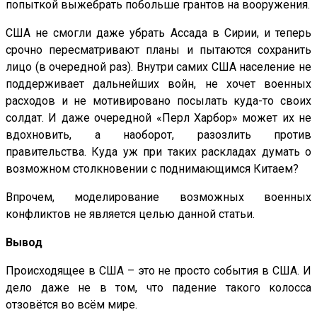
попыткой выжебрать побольше грантов на вооружения.
США не смогли даже убрать Ассада в Сирии, и теперь
срочно пересматривают планы и пытаются сохранить
лицо (в очередной раз). Внутри самих США население не
поддерживает дальнейших войн, не хочет военных
расходов и не мотивировано посылать куда-то своих
солдат. И даже очередной «Перл Харбор» может их не
вдохновить, а наоборот, разозлить против
правительства. Куда уж при таких раскладах думать о
возможном столкновении с поднимающимся Китаем?
Впрочем, моделирование возможных военных
конфликтов не является целью данной статьи.
Вывод
Происходящее в США – это не просто события в США. И
дело даже не в том, что падение такого колосса
отзовётся во всём мире.