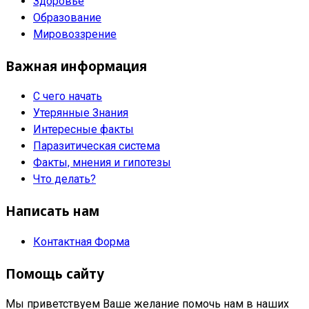
Здоровье
Образование
Мировоззрение
Важная информация
С чего начать
Утерянные Знания
Интересные факты
Паразитическая система
Факты, мнения и гипотезы
Что делать?
Написать нам
Контактная Форма
Помощь сайту
Мы приветствуем Ваше желание помочь нам в наших