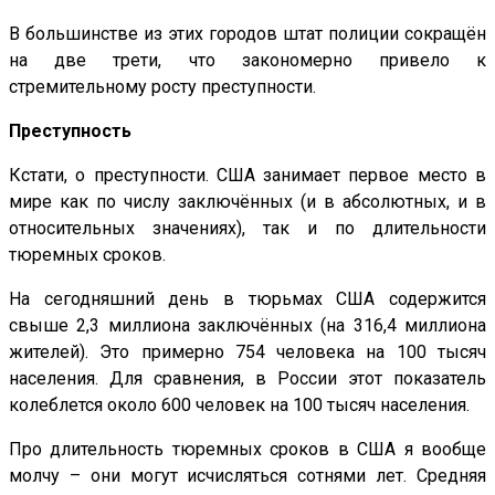
В большинстве из этих городов штат полиции сокращён
на две трети, что закономерно привело к
стремительному росту преступности.
Преступность
Кстати, о преступности. США занимает первое место в
мире как по числу заключённых (и в абсолютных, и в
относительных значениях), так и по длительности
тюремных сроков.
На сегодняшний день в тюрьмах США содержится
свыше 2,3 миллиона заключённых (на 316,4 миллиона
жителей). Это примерно 754 человека на 100 тысяч
населения. Для сравнения, в России этот показатель
колеблется около 600 человек на 100 тысяч населения.
Про длительность тюремных сроков в США я вообще
молчу – они могут исчисляться сотнями лет. Средняя