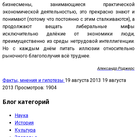
бизнесмены, занимающиеся практической
экономической деятельностью, это прекрасно знают и
понимают (потому что постоянно с этим сталкиваются), а
продолжают вещать либеральные мифы
исключительно далёкие от экономики люди,
преимущественно из среды нетрудовой интеллигенции.
Но с каждым днём питать иллюзии относительно
рыночного благополучия всё труднее.
Александр Роджерс
Факты, мнения и гипотезы
19 августа 2013
19 августа
2013
Просмотров: 1904
Блог категорий
Наука
История
Культура