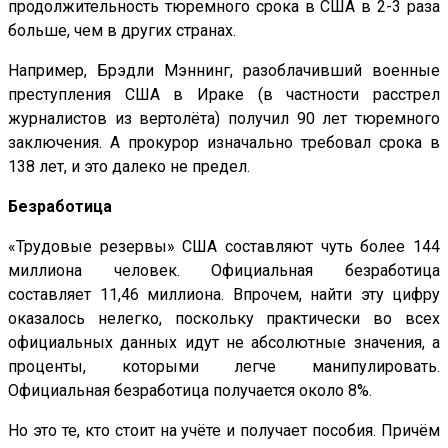
продолжительность тюремного срока в США в 2-3 раза
больше, чем в других странах.
Например, Брэдли Мэннинг, разоблачивший военные
преступления США в Ираке (в частности расстрел
журналистов из вертолёта) получил 90 лет тюремного
заключения. А прокурор изначально требовал срока в
138 лет, и это далеко не предел.
Безработица
«Трудовые резервы» США составляют чуть более 144
миллиона человек. Официальная безработица
составляет 11,46 миллиона. Впрочем, найти эту цифру
оказалось нелегко, поскольку практически во всех
официальных данных идут не абсолютные значения, а
проценты, которыми легче манипулировать.
Официальная безработица получается около 8%.
Но это те, кто стоит на учёте и получает пособия. Причём