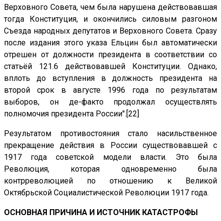
Верховного Совета, чем была нарушена действовавшая
тогда Конституция, и окончились силовым разгоном
Съезда народных депутатов и Верховного Совета. Сразу
после издания этого указа Ельцин был автоматически
отрешен от должности президента в соответствии со
статьёй 121.6 действовавшей Конституции. Однако,
вплоть до вступления в должность президента на
второй срок в августе 1996 года по результатам
выборов, он де-факто продолжал осуществлять
полномочия президента России".[22]
Результатом противостояния стало насильственное
прекращение действия в России существовавшей с
1917 года советской модели власти. Это была
Революция, которая одновременно была
контрреволюцией по отношению к Великой
Октябрьской Социалистической Революции 1917 года.
ОСНОВНАЯ ПРИЧИНА И ИСТОЧНИК КАТАСТРОФЫ