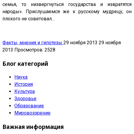
семья, то низвергнуться государства и извратятся
народы». Прислушаемся же к русскому мудрецу, он
плохого не советовал…
Факты, мнения и гипотезы
29 ноября 2013
29 ноября
2013
Просмотров: 2528
Блог категорий
Наука
История
Культура
Здоровье
Образование
Мировоззрение
Важная информация