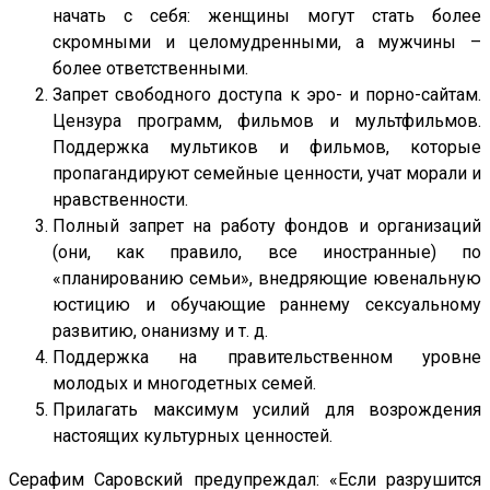
начать с себя: женщины могут стать более
скромными и целомудренными, а мужчины –
более ответственными.
Запрет свободного доступа к эро- и порно-сайтам.
Цензура программ, фильмов и мультфильмов.
Поддержка мультиков и фильмов, которые
пропагандируют семейные ценности, учат морали и
нравственности.
Полный запрет на работу фондов и организаций
(они, как правило, все иностранные) по
«планированию семьи», внедряющие ювенальную
юстицию и обучающие раннему сексуальному
развитию, онанизму и т. д.
Поддержка на правительственном уровне
молодых и многодетных семей.
Прилагать максимум усилий для возрождения
настоящих культурных ценностей.
Серафим Саровский предупреждал: «Если разрушится