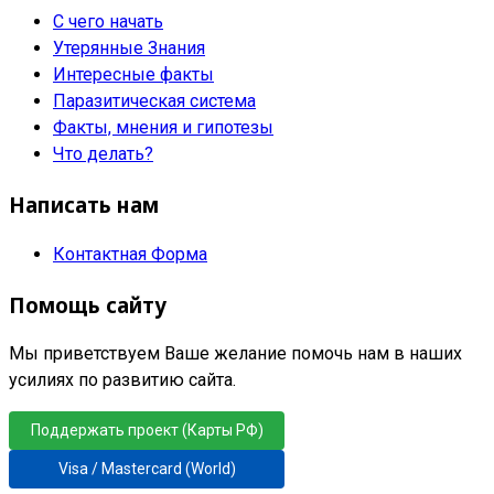
С чего начать
Утерянные Знания
Интересные факты
Паразитическая система
Факты, мнения и гипотезы
Что делать?
Написать нам
Контактная Форма
Помощь сайту
Мы приветствуем Ваше желание помочь нам в наших
усилиях по развитию сайта.
Поддержать проект (Карты РФ)
Visa / Mastercard (World)