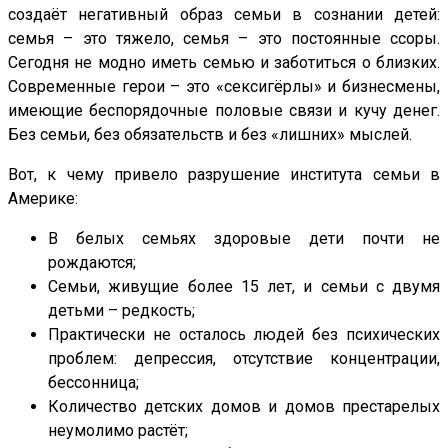
создаёт негативный образ семьи в сознании детей:
семья – это тяжело, семья – это постоянные ссоры.
Сегодня не модно иметь семью и заботиться о близких.
Современные герои – это «сексигёрлы» и бизнесмены,
имеющие беспорядочные половые связи и кучу денег.
Без семьи, без обязательств и без «лишних» мыслей.
Вот, к чему привело разрушение института семьи в
Америке:
В белых семьях здоровые дети почти не
рождаются;
Семьи, живущие более 15 лет, и семьи с двумя
детьми – редкость;
Практически не осталось людей без психических
проблем: депрессия, отсутствие концентрации,
бессонница;
Количество детских домов и домов престарелых
неумолимо растёт;