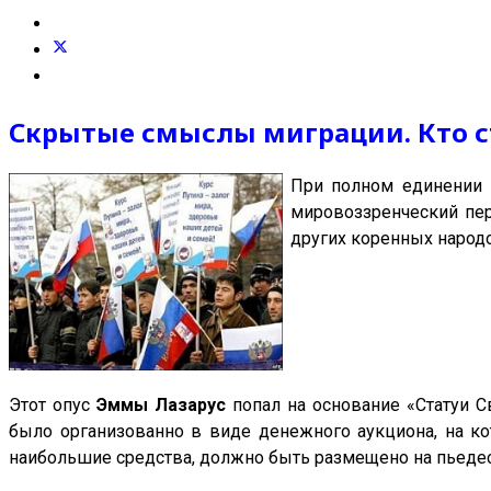
Скрытые смыслы миграции. Кто с
При полном единении 
мировоззренческий пер
других коренных народ
Этот опус
Эммы Лазарус
попал на основание «Статуи С
было организованно в виде денежного аукциона, на ко
наибольшие средства, должно быть размещено на пьеде