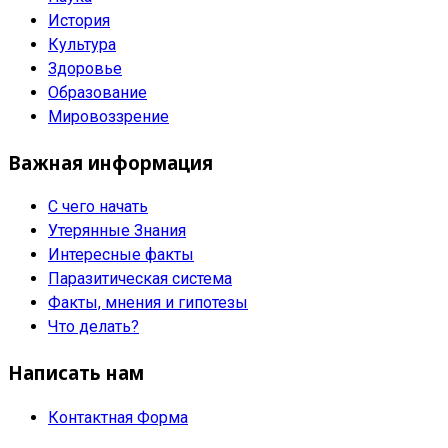
История
Культура
Здоровье
Образование
Мировоззрение
Важная информация
С чего начать
Утерянные Знания
Интересные факты
Паразитическая система
Факты, мнения и гипотезы
Что делать?
Написать нам
Контактная Форма