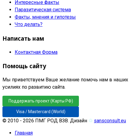
Интересные факты
Паразитическая система
Факты, мнения и гипотезы
Что делать?
Написать нам
Контактная Форма
Помощь сайту
Мы приветствуем Ваше желание помочь нам в наших
усилиях по развитию сайта.
Поддержать проект (Карты РФ)
Visa / Mastercard (World)
© 2010 - 2026 ПМГ РОД ВЗВ. Дизайн
♲
sansconsult.eu
Главная