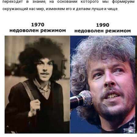
переходит в знание, на основании которого мы формируем
окружающий нас мир, изменяем его и делаем лучше и чище.