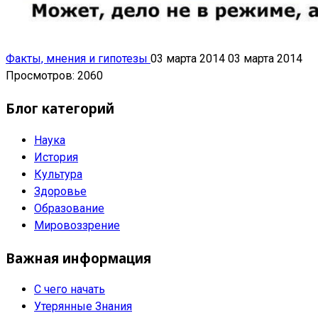
Факты, мнения и гипотезы
03 марта 2014
03 марта 2014
Просмотров: 2060
Блог категорий
Наука
История
Культура
Здоровье
Образование
Мировоззрение
Важная информация
С чего начать
Утерянные Знания