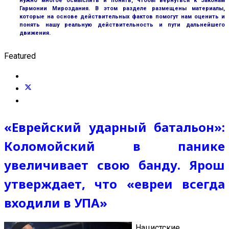
нужно многое осмыслить и понять, чтобы вернуться к Законам
Гармонии Мироздания. В этом разделе размещены материалы,
которые на основе действительных фактов помогут нам оценить и
понять нашу реальную действительность и пути дальнейшего
движения.
Featured
«Еврейский ударный батальон»:
Коломойский в панике
увеличивает свою банду. Ярош
утверждает, что «евреи всегда
входили в УПА»
Нацистские