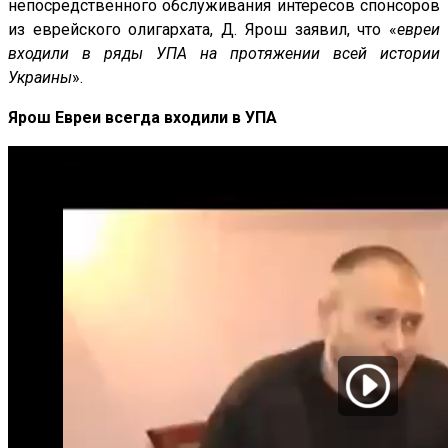
непосредственного обслуживания интересов спонсоров
из еврейского олигархата, Д. Ярош заявил, что «
евреи
входили в ряды УПА на протяжении всей истории
Украины
».
Ярош Евреи всегда входили в УПА