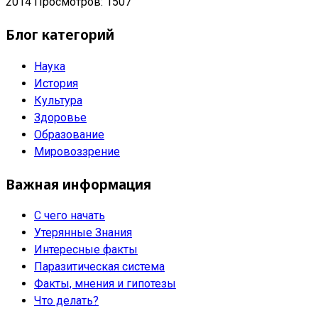
2014
Просмотров: 1507
Блог категорий
Наука
История
Культура
Здоровье
Образование
Мировоззрение
Важная информация
С чего начать
Утерянные Знания
Интересные факты
Паразитическая система
Факты, мнения и гипотезы
Что делать?