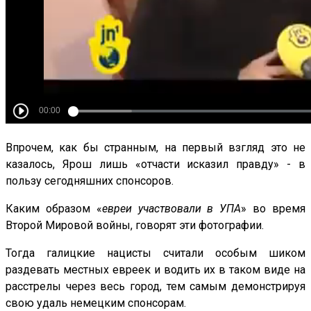
Впрочем, как бы странным, на первый взгляд это не
казалось, Ярош лишь «отчасти исказил правду» - в
пользу сегодняшних спонсоров.
Каким образом «
евреи участвовали в УПА
» во время
Второй Мировой войны, говорят эти фотографии.
Тогда галицкие нацисты считали особым шиком
раздевать местных евреек и водить их в таком виде на
расстрелы через весь город, тем самым демонстрируя
свою удаль немецким спонсорам.