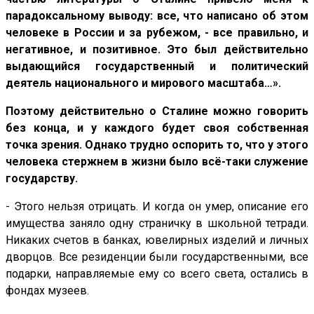
парадоксальному выводу: все, что написано об этом
человеке в России и за рубежом, - все правильно, и
негативное, и позитивное. Это был действительно
выдающийся государственный и политический
деятель национального и мирового масштаба…».
Поэтому действительно о Сталине можно говорить
без конца, и у каждого будет своя собственная
точка зрения. Однако трудно оспорить то, что у этого
человека стержнем в жизни было всё-таки служение
государству.
- Этого нельзя отрицать. И когда он умер, описание его
имущества заняло одну страничку в школьной тетради.
Никаких счетов в банках, ювелирных изделий и личных
дворцов. Все резиденции были государственными, все
подарки, направляемые ему со всего света, остались в
фондах музеев.