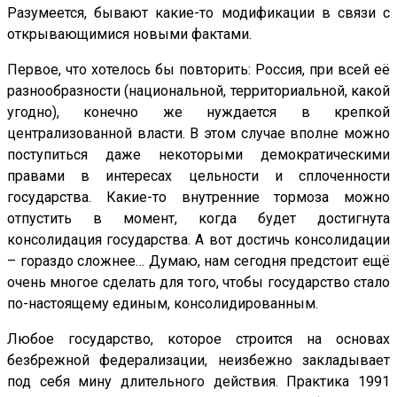
Разумеется, бывают какие-то модификации в связи с
открывающимися новыми фактами.
Первое, что хотелось бы повторить: Россия, при всей её
разнообразности (национальной, территориальной, какой
угодно), конечно же нуждается в крепкой
централизованной власти. В этом случае вполне можно
поступиться даже некоторыми демократическими
правами в интересах цельности и сплоченности
государства. Какие-то внутренние тормоза можно
отпустить в момент, когда будет достигнута
консолидация государства. А вот достичь консолидации
– гораздо сложнее… Думаю, нам сегодня предстоит ещё
очень многое сделать для того, чтобы государство стало
по-настоящему единым, консолидированным.
Любое государство, которое строится на основах
безбрежной федерализации, неизбежно закладывает
под себя мину длительного действия. Практика 1991