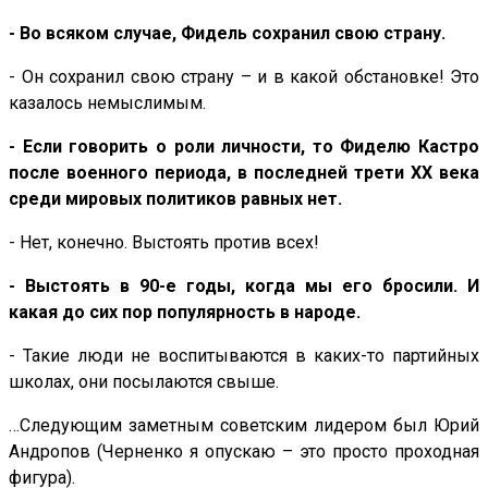
- Во всяком случае, Фидель сохранил свою страну.
- Он сохранил свою страну – и в какой обстановке! Это
казалось немыслимым.
- Если говорить о роли личности, то Фиделю Кастро
после военного периода, в последней трети ХХ века
среди мировых политиков равных нет.
- Нет, конечно. Выстоять против всех!
- Выстоять в 90-е годы, когда мы его бросили. И
какая до сих пор популярность в народе.
- Такие люди не воспитываются в каких-то партийных
школах, они посылаются свыше.
…Следующим заметным советским лидером был Юрий
Андропов (Черненко я опускаю – это просто проходная
фигура).