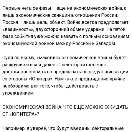
Первые четыре фазы – еще не экономическая война, а
лишь экономические санкции в отношении России.
Россия – лишь цель, объект. Война всегда предполагает
«взаимность», двухсторонний обмен ударами. На пятой
фазе события уже можно назвать с полным основанием
экономической войной между Россией и Западом.
Судя по всему, «маховик» экономической войны будет
раскручиваться и далее. С некоторой степенью
достоверности можно предсказать последующие акции
со стороны «Юпитера».
Нам такое предвидение крайне
необходимо для того, чтобы действовать с
упреждением.
ЭКОНОМИЧЕСКАЯ ВОЙНА: ЧТО ЕЩЁ МОЖНО ОЖИДАТЬ
ОТ «ЮПИТЕРА»?
Например, я уверен, что будут введены секторальные