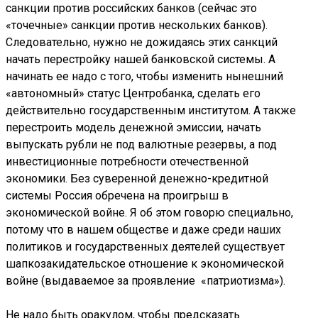
санкции против российских банков (сейчас это
«точечные» санкции против нескольких банков).
Следовательно, нужно не дожидаясь этих санкций
начать перестройку нашей банковской системы. А
начинать ее надо с того, чтобы изменить нынешний
«автономный» статус Центробанка, сделать его
действительно государственным институтом. А также
перестроить модель денежной эмиссии, начать
выпускать рубли не под валютные резервы, а под
инвестиционные потребности отечественной
экономики. Без суверенной денежно-кредитной
системы Россия обречена на проигрыш в
экономической войне. Я об этом говорю специально,
потому что в нашем обществе и даже среди наших
политиков и государственных деятелей существует
шапкозакидательское отношение к экономической
войне (выдаваемое за проявление «патриотизма»).
Не надо быть оракулом, чтобы предсказать