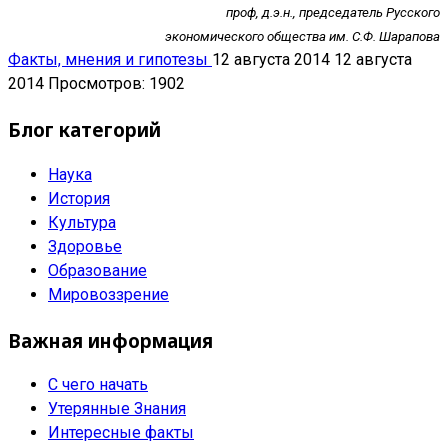
проф, д.э.н., председатель Русского
экономического общества им. С.Ф. Шарапова
Факты, мнения и гипотезы
12 августа 2014
12 августа
2014
Просмотров: 1902
Блог категорий
Наука
История
Культура
Здоровье
Образование
Мировоззрение
Важная информация
С чего начать
Утерянные Знания
Интересные факты