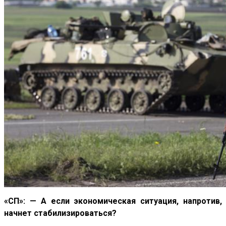
«СП»: — А если экономическая ситуация, напротив,
начнет стабилизироваться?