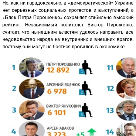
Но, как ни парадоксально, в «демократической» Украине
нет серьезных социальных протестов и выступлений, а
«Блок Петра Порошенко» сохраняет стабильно высокий
рейтинг. Независимый политолог Виктор Пироженко
считает, что нынешним властям удалось направить все
недовольство народа на внутренних и внешних врагов,
поэтому они могут не бояться провалов в экономике.