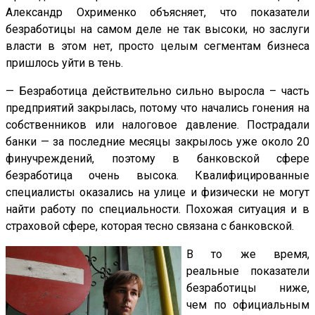
Александр Охрименко объясняет, что показатели
безработицы на самом деле не так высоки, но заслуги
власти в этом нет, просто целым сегментам бизнеса
пришлось уйти в тень.
— Безработица действительно сильно выросла – часть
предприятий закрылась, потому что начались гонения на
собственников или налоговое давление. Пострадали
банки — за последние месяцы закрылось уже около 20
финучреждений, поэтому в банковской сфере
безработица очень высока. Квалифицированные
специалисты оказались на улице и физически не могут
найти работу по специальности. Похожая ситуация и в
страховой сфере, которая тесно связана с банковской.
В то же время,
реальные показатели
безработицы ниже,
чем по официальным