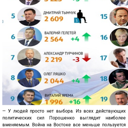
— У людей просто нет выбора. Из всех действующих
политических сил Порошенко выглядит наиболее
вменяемым. Война на Востоке все меньше пользуется