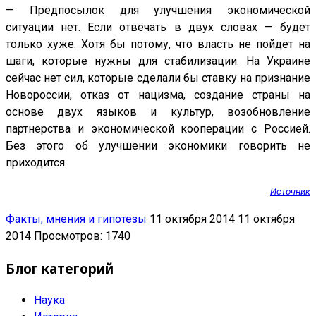
— Предпосылок для улучшения экономической
ситуации нет. Если отвечать в двух словах — будет
только хуже. Хотя бы потому, что власть не пойдет на
шаги, которые нужны для стабилизации. На Украине
сейчас нет сил, которые сделали бы ставку на признание
Новороссии, отказ от нацизма, создание страны на
основе двух языков и культур, возобновление
партнерства и экономической кооперации с Россией.
Без этого об улучшении экономики говорить не
приходится.
Источник
Факты, мнения и гипотезы
11 октября 2014
11 октября
2014
Просмотров: 1740
Блог категорий
Наука