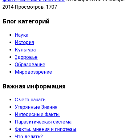
2014
Просмотров: 1707
Блог категорий
Наука
История
Культура
Здоровье
Образование
Мировоззрение
Важная информация
С чего начать
Утерянные Знания
Интересные факты
Паразитическая система
Факты, мнения и гипотезы
Что делать?