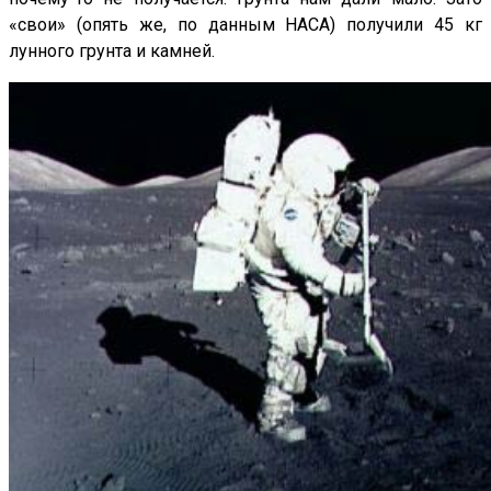
«свои» (опять же, по данным НАСА) получили 45 кг
лунного грунта и камней.