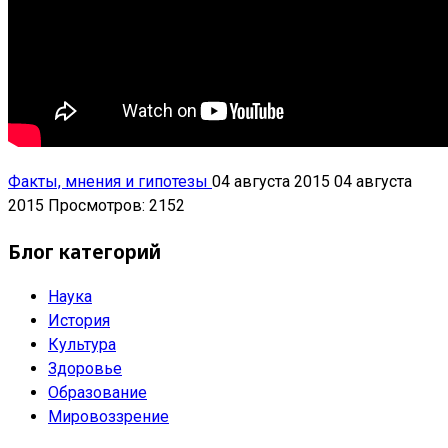
Факты, мнения и гипотезы
04 августа 2015
04 августа
2015
Просмотров: 2152
Блог категорий
Наука
История
Культура
Здоровье
Образование
Мировоззрение