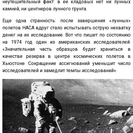
неутешительный факт: в ее кладовых нет ни лунных
камней, ни центнеров лунного грунта.
Еще одна странность: после завершения «лунных»
полетов НАСА вдруг стало испытывать острую нехватку
денег на их исследование. Вот что пишет по состоянию
на 1974 год один из американских исследователей:
«Значительная часть образцов будет храниться в
качестве резерва в центре космических полетов в
Хьюстоне. Сокращение ассигнований уменьшит число
исследователей и замедлит темпы исследований».