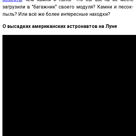
загрузили в "багажник" своего модуля? Камни и песок-
пыль? Или всё же более интересные находки?
О высадках американских астронавтов на Луне