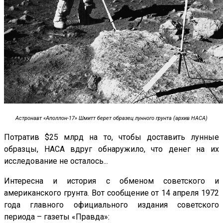
Астронавт «Аполлон-17»
Шмитт б
ерет образец лунного грунта (архив НАСА)
Потратив $25 млрд на то, чтобы доставить лунные
образцы, НАСА вдруг обнаружило, что денег на их
исследование не осталось...
Интересна и история с обменом советского и
американского грунта. Вот сообщение от 14 апреля 1972
года главного официального издания советского
периода – газеты «Правда»: