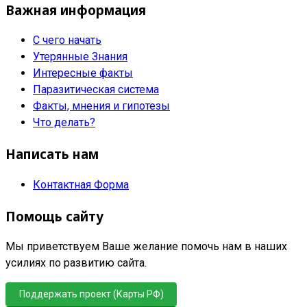
Важная информация
С чего начать
Утерянные Знания
Интересные факты
Паразитическая система
Факты, мнения и гипотезы
Что делать?
Написать нам
Контактная Форма
Помощь сайту
Мы приветствуем Ваше желание помочь нам в наших
усилиях по развитию сайта.
Поддержать проект (Карты РФ)