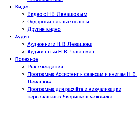
Видео
Видео с Н.В. Левашовым
Оздоровительные сеансы
Другие видео
Аудио
Аудиокниги Н. В. Левашова
Аудиостатьи Н. В. Левашова
Полезное
Рекомендации
Программа Ассистент к сеансам и книгам Н. В.
Левашова
Программа для расчёта и визуализации
персональных биоритмов человека