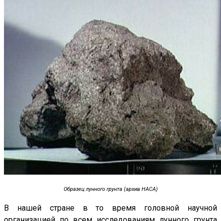
Образец лунного грунта (архив НАСА)
В нашей стране в то время головной научной
организацией по всем исследованиям лунного грунта