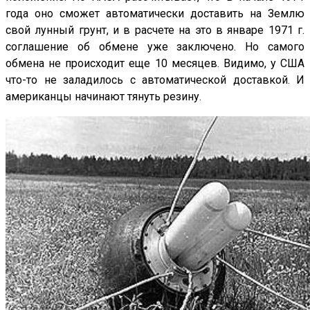
года оно сможет автоматически доставить на Землю
свой лунный грунт, и в расчете на это в январе 1971 г.
соглашение об обмене уже заключено. Но самого
обмена не происходит еще 10 месяцев. Видимо, у США
что-то не заладилось с автоматической доставкой. И
американцы начинают тянуть резину.