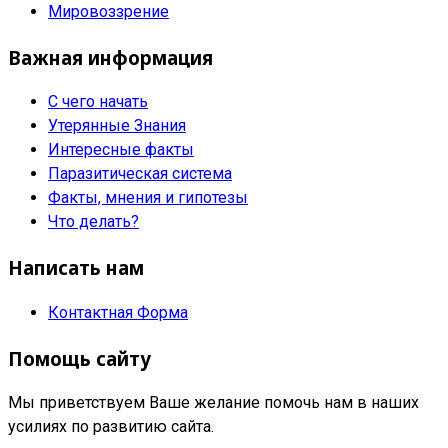
Мировоззрение
Важная информация
С чего начать
Утерянные Знания
Интересные факты
Паразитическая система
Факты, мнения и гипотезы
Что делать?
Написать нам
Контактная Форма
Помощь сайту
Мы приветствуем Ваше желание помочь нам в наших
усилиях по развитию сайта.