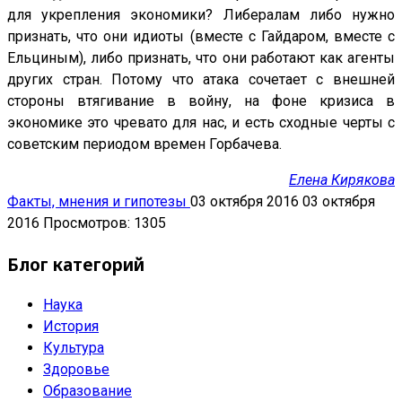
для укрепления экономики? Либералам либо нужно
признать, что они идиоты (вместе с Гайдаром, вместе с
Ельциным), либо признать, что они работают как агенты
других стран. Потому что атака сочетает с внешней
стороны втягивание в войну, на фоне кризиса в
экономике это чревато для нас, и есть сходные черты с
советским периодом времен Горбачева.
Елена Кирякова
Факты, мнения и гипотезы
03 октября 2016
03 октября
2016
Просмотров: 1305
Блог категорий
Наука
История
Культура
Здоровье
Образование