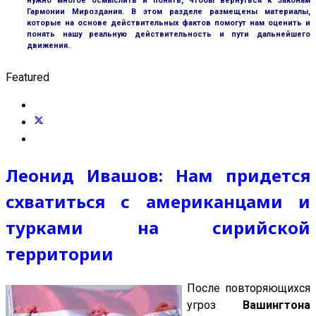
нужно многое осмыслить и понять, чтобы вернуться к Законам
Гармонии Мироздания. В этом разделе размещены материалы,
которые на основе действительных фактов помогут нам оценить и
понять нашу реальную действительность и пути дальнейшего
движения.
Featured
Леонид Ивашов:
Нам придется
схватиться с американцами и
турками на сирийской
территории
После повторяющихся
угроз
Вашингтона