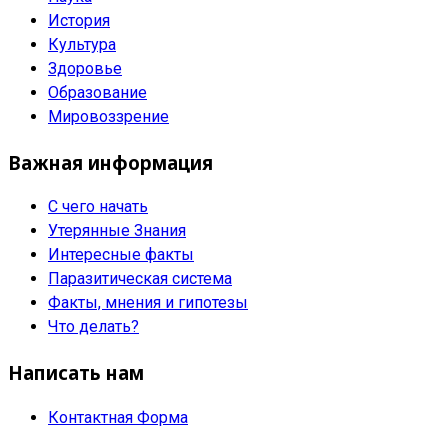
История
Культура
Здоровье
Образование
Мировоззрение
Важная информация
С чего начать
Утерянные Знания
Интересные факты
Паразитическая система
Факты, мнения и гипотезы
Что делать?
Написать нам
Контактная Форма