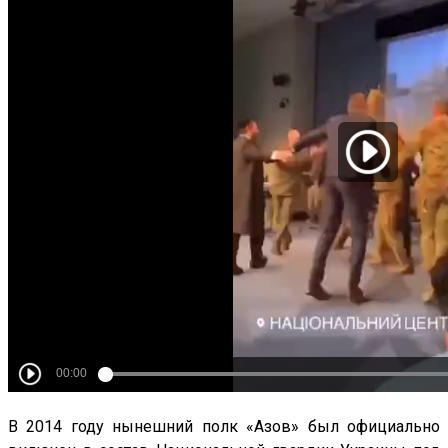
В 2014 году нынешний полк «Азов» был официально