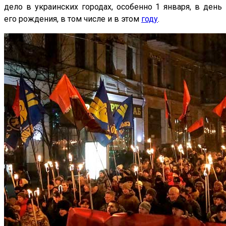
дело в украинских городах, особенно 1 января, в день
его рождения, в том числе и в этом
году
.