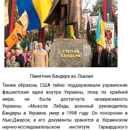
Памятник Бандере во Львове
Таким образом, США тайно поддерживали украинские
фашистские идеи внутри Украины, пока, по крайней
мере, не была достигнута независимость
Украины. «
Мыкола Лебедь, военный руководитель
Бандеры в Украине, умер в 1998 году. Он похоронен в
Нью-Джерси, а его документы хранятся в Украинском
научно-исследовательском институте Гарвардского