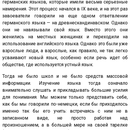
германских языков, которые имели весьма серьезные
намерения. Этот процесс начался в IX веке, и на этот раз
завоеватели говорили на еще одном ответвлении
германского языка — на древнескандинавском. Однако
они не навязывали свой язык. Вместо этого они
женились на местных женщинах и переходили на
использование английского языка. Однако это были уже
взрослые люди, а взрослые, как правило, не так легко
усваивают новый язык, особенно если речь идет об
обществе, где используется устный язык.
Тогда не было школ и не было средств массовой
информации. Изучение языка тогда означало
внимательно слушать и прикладывать большие усилия
для понимания. Мы можем только представить себе,
как бы мы говорили по-немецки, если бы приходилось
именно так бы его учить: встречаясь с ним не в
записанном виде, не просто работая над
произношением, а в большей мере на своей тарелке