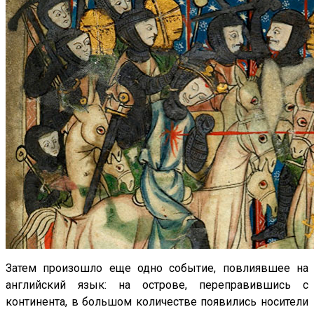
Затем произошло еще одно событие, повлиявшее на
английский язык: на острове, переправившись с
континента, в большом количестве появились носители