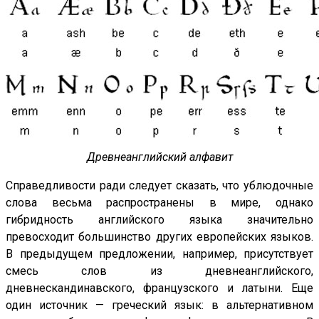
Древнеанглийский алфавит
Справедливости ради следует сказать, что ублюдочные
слова весьма распространены в мире, однако
гибридность английского языка значительно
превосходит большинство других европейских языков.
В предыдущем предложении, например, присутствует
смесь слов из дневнеанглийского,
дневнескандинавского, французского и латыни. Еще
один источник — греческий язык: в альтернативном