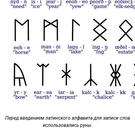
Перед введением латинского алфавита для записи слов
использовались руны.