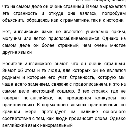
что на самом деле он очень странный. В чем выражается
эта странность и откуда она взялась, попробуем
объяснить, обращаясь как к грамматике, так и к истории.
Нет, английский язык не является уникально ярким,
могучим или легко приспосабливающимся. Однако на
самом деле он более странный, чем очень многие
другие языки
Носители английского знают, что он очень странный.
Знают об этом и те люди, для которых он не является
родным и которые его учат. Странность, которую мы
чаще всего замечаем, связана с правописанием, и это на
самом деле настоящий кошмар. В тех странах, где не
говорят по-английски, не проводятся конкурсы по
правописанию. В нормальных языках правописание по
крайней мере претендует на наличие основного
соответствия с тем, как люди произносят слова. Однако
английский язык ненормальный.