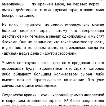
американцы — по крайней мере, на первых порах —
смогут действовать в этих группах стран относительно
беспрепятственно.
Их цель — привлечь на «свою сторону» как можно
больше сильных стран, потому что американцы
действуют как гегемон, а значит, однополярны и мыслят
блоками. Они не понимают, что такое многополярность,
и для них, в конечном счете, неприемлемо, когда их
«друзья» ведут дела с «другой стороной».
У меня нет хрустального шара, но я предполагаю, что
американцы будут нацеливаться на те страны, которые
либо обладают большим количеством сырья, либо
имеют важное стратегическое положение. Это уже
сейчас становится очевидным.
Саудовская Аравия — очень хороший пример интересной
в сырьевом отношении страны. Ей было предложено