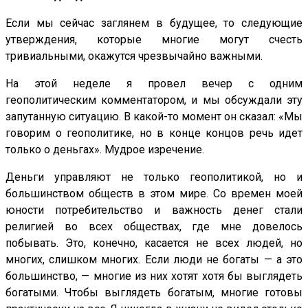
Если мы сейчас заглянем в будущее, то следующие
утверждения, которые многие могут счесть
тривиальными, окажутся чрезвычайно важными.
На этой неделе я провел вечер с одним
геополитическим комментатором, и мы обсуждали эту
запутанную ситуацию. В какой-то момент он сказал: «Мы
говорим о геополитике, но в конце концов речь идет
только о деньгах». Мудрое изречение.
Деньги управляют не только геополитикой, но и
большинством обществ в этом мире. Со времен моей
юности потребительство и важность денег стали
религией во всех обществах, где мне довелось
побывать. Это, конечно, касается не всех людей, но
многих, слишком многих. Если люди не богаты — а это
большинство, — многие из них хотят хотя бы выглядеть
богатыми. Чтобы выглядеть богатым, многие готовы