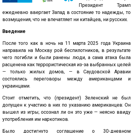
Президент Трамп
ежедневно ввергает Запад в состояние то надежды, то
возмущения, что не впечатляет ни китайцев, ни русских.
Введение
После того как в ночь на 11 марта 2025 года Украина
направила на Москву рой беспилотников, в результате
чего погибли и были ранены люди, а сама атака была
расценена как террористическая из-за выбранных целей
— только жилых домов, — в Саудовской Аравии
состоялись переговоры между американцами и
украинцами.
Стоит отметить, что (президент) Зеленский не был
допущен к участию в них по указанию американцев: Он
вышел из игры; осознал ли он это уже — неясно ввиду
употребления им наркотиков.
Было достигнуто соглашение о 30-дневном