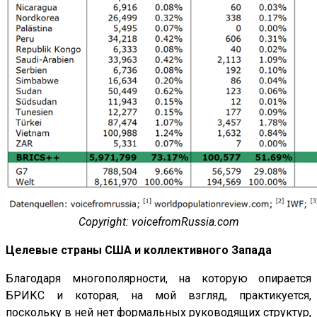
Copyright: voicefromRussia.com
Целевые страны США и коллективного Запада
Благодаря многополярности, на которую опирается
БРИКС и которая, на мой взгляд, практикуется,
поскольку в ней нет формальных руководящих структур,