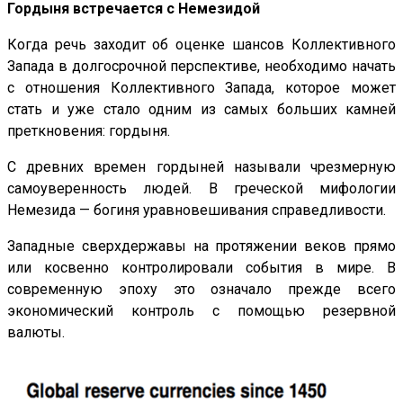
Гордыня встречается с Немезидой
Когда речь заходит об оценке шансов Коллективного
Запада в долгосрочной перспективе, необходимо начать
с отношения Коллективного Запада, которое может
стать и уже стало одним из самых больших камней
преткновения: гордыня.
С древних времен гордыней называли чрезмерную
самоуверенность людей. В греческой мифологии
Немезида — богиня уравновешивания справедливости.
Западные сверхдержавы на протяжении веков прямо
или косвенно контролировали события в мире. В
современную эпоху это означало прежде всего
экономический контроль с помощью резервной
валюты.