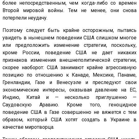
более непосредственным, чем когда-либо со времен
Второй мировой войны. Тем не менее, они снова
потерпели неудачу.
Поэтому следует быть крайне осторожным, пытаясь
увидеть в нынешнем поведении США слишком многое
или предположить изменение стратегии, поскольку,
кроме России, поведение США не дает никаких
признаков изменения внешнеполитической стратегии,
скорее наоборот: США занимают крайне агрессивную
позицию по отношению к Канаде, Мексике, Панаме,
Гренландии, Газе и Венесуэле и преследуют свои
экономические интересы, оказывая давление на ЕС,
Индию, Китай и — несколько приглушенно —
Саудовскую Аравию. Кроме того, геноцидное
поведение США в Газе совершенно не вяжется с тем
образом, который США хотят создать в Украине в
качестве миротворца.