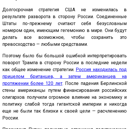
Долгосрочная стратегия США не изменилась в
результате разворота в сторону России. Соединенные
Штаты по-прежнему считают себя безусловным
номером один, имеющим гегемонию в мире. Они будут
делать все возможное, чтобы сохранить это
превосходство — любыми средствами.
Поэтому было бы большой ошибкой интерпретировать
поворот Трампа в сторону России в последние недели
как общее изменение стратегии.
Россия находилась под
прицелом британцев, а затем американцев на
протяжении более 120 лет
. После падения Берлинской
стены американцы путем финансирования российских
олигархов получили огромное влияние на экономику и
политику слабой тогда гигантской империи и никогда
еще не были так близки к своей цели — расчленению
России.