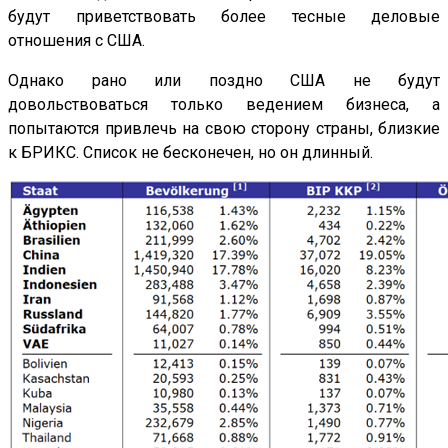
будут приветствовать более тесные деловые
отношения с США.
Однако рано или поздно США не будут
довольствоваться только ведением бизнеса, а
попытаются привлечь на свою сторону страны, близкие
к БРИКС. Список не бесконечен, но он длинный.