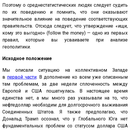
Поэтому о среднестатистических людях следует судить
по их поведению и помнить, что они оказывают
значительное влияние на поведение соответствующих
правительств. Отсюда следует, что утверждение «ищи,
кому это выгодно» (follow the money) — одно из первых
правил, которые вы усваиваете при анализе
геополитики.
Исходное положение
Мы описали ситуацию на коллективном Западе
в
первой части
. В дополнение ко всем уже описанным
там проблемам, за две недели сплоченность между
Европой и США пошатнулась. В настоящее время
единства нет, а мы много раз указывали на то, что
нефтедоллар необходим для долгосрочного выживания
Соединенных Штатов. Я также предполагаю, что
Дональд Трамп осознал, что у Глобального Юга нет
фундаментальных проблем со статусом доллара США