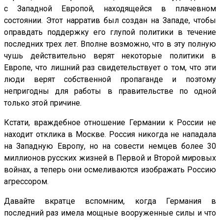
с Западной Европой, находящейся в плачевном
состоянии. Этот нарратив был создан на Западе, чтобы
оправдать поддержку его глупой политики в течение
последних трех лет. Вполне возможно, что в эту полную
чушь действительно верят некоторые политики в
Европе, что лишний раз свидетельствует о том, что эти
люди верят собственной пропаганде и поэтому
непригодны для работы в правительстве по одной
только этой причине.
Кстати, враждебное отношение Германии к России не
находит отклика в Москве. Россия никогда не нападала
на Западную Европу, но на совести немцев более 30
миллионов русских жизней в Первой и Второй мировых
войнах, а теперь они осмеливаются изображать Россию
агрессором.
Давайте вкратце вспомним, когда Германия в
последний раз имела мощные вооруженные силы и что